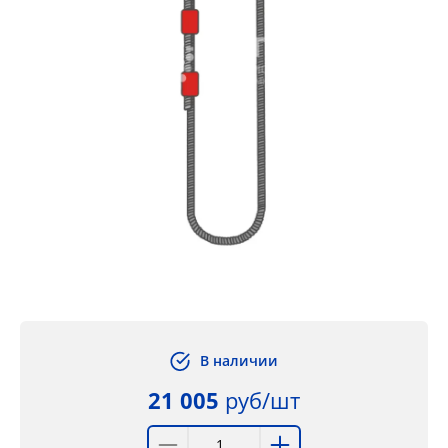
В наличии
21 005
руб/шт