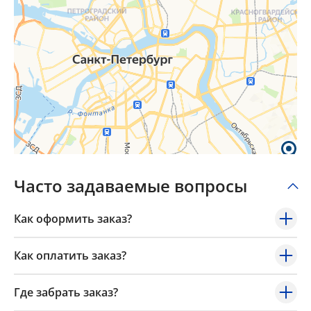
Часто задаваемые вопросы
Как оформить заказ?
Как оплатить заказ?
Где забрать заказ?