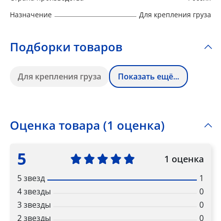
Назначение
Для крепления груза
Подборки товаров
Для крепления груза
Показать ещё...
Оценка товара (1 оценка)
5
1 оценка
5 звезд
1
4 звезды
0
3 звезды
0
2 звезды
0