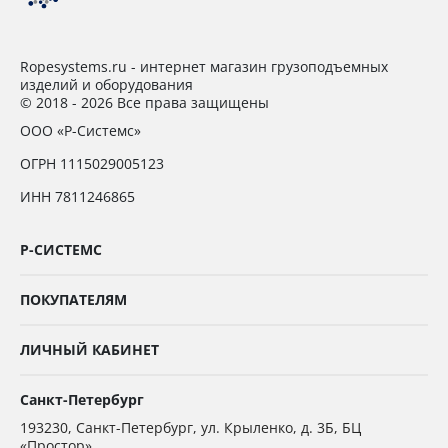
Ropesystems.ru - интернет магазин грузоподъемных
изделий и оборудования
© 2018 - 2026 Все права защищены
ООО «Р-Системс»
ОГРН 1115029005123
ИНН 7811246865
Р-СИСТЕМС
ПОКУПАТЕЛЯМ
ЛИЧНЫЙ КАБИНЕТ
Санкт-Петербург
193230
,
Санкт-Петербург,
ул. Крыленко, д. 3Б, БЦ
«Простор»