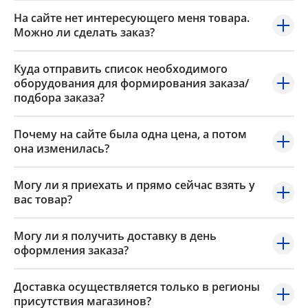
На сайте нет интересующего меня товара.
Можно ли сделать заказ?
Куда отправить список необходимого
оборудования для формирования заказа/
подбора заказа?
Почему на сайте была одна цена, а потом
она изменилась?
Могу ли я приехать и прямо сейчас взять у
вас товар?
Могу ли я получить доставку в день
оформления заказа?
Доставка осуществляется только в регионы
присутствия магазинов?