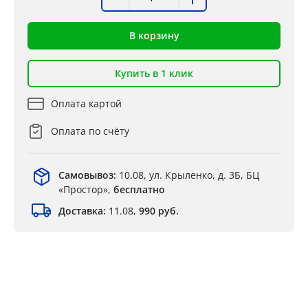
В корзину
Купить в 1 клик
Оплата картой
Оплата по счёту
Самовывоз:
10.08, ул. Крыленко, д. 3Б, БЦ
«Простор»,
бесплатно
Доставка:
11.08,
990 руб.