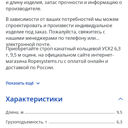
и длину изделия, запас прочности и информацию о
производителе.
В зависимости от ваших потребностей мы можем
спроектировать и произвести индивидуальное
изделие под заказ. Пожалуйста, свяжитесь с
нашими менеджерами по телефону или
электронной почте.
Приобретайте строп канатный кольцевой УСК2 6,3
т, 9,5 м оцинк. на официальном сайте интернет-
магазина Ropesystems.ru с оплатой онлайн и
доставкой по России.
Показать ещё
Характеристики
Длина, м
9,5
Грузоподъемность, т
6,3