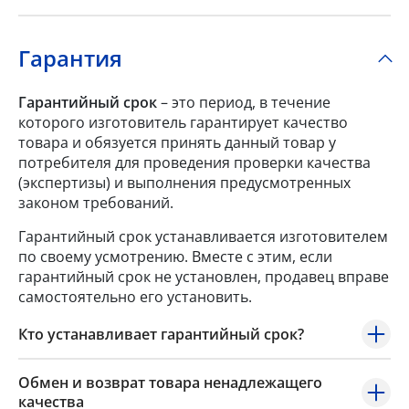
Гарантия
Гарантийный срок
– это период, в течение
которого изготовитель гарантирует качество
товара и обязуется принять данный товар у
потребителя для проведения проверки качества
(экспертизы) и выполнения предусмотренных
законом требований.
Гарантийный срок устанавливается изготовителем
по своему усмотрению. Вместе с этим, если
гарантийный срок не установлен, продавец вправе
самостоятельно его установить.
Кто устанавливает гарантийный срок?
Обмен и возврат товара ненадлежащего
качества