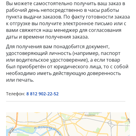
Вы можете самостоятельно получить ваш заказ в
рабочий день непосредственно в часы работы
пункта выдачи заказов. По факту готовности заказа
к отгрузке вы получите электронное письмо или с
вами свяжется наш менеджер для согласования
даты и времени получения заказа.
Для получения вам понадобится документ,
удостоверяющий личность (например, паспорт
×
или водительское удостоверение), а если товар
был приобретён от юридического лица, то с собой
необходимо иметь действующую доверенность
Popup Title
или печать.
Телефон:
8 812 902-22-52
Popup Content