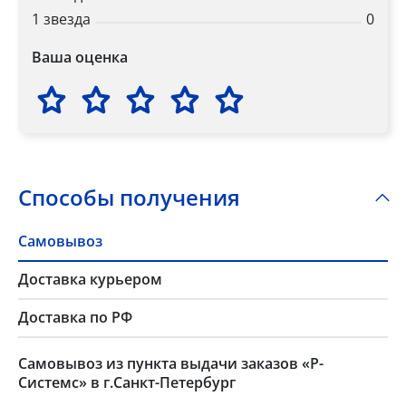
1 звезда
0
Ваша оценка
Способы получения
Самовывоз
Доставка курьером
Доставка по РФ
Самовывоз из пункта выдачи заказов «Р-
Системс» в г.Санкт-Петербург