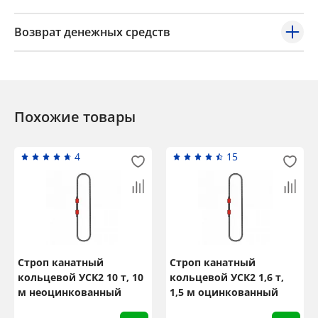
Возврат денежных средств
Похожие товары
4
15
Строп канатный
Строп канатный
кольцевой УСК2 10 т, 10
кольцевой УСК2 1,6 т,
м неоцинкованный
1,5 м оцинкованный