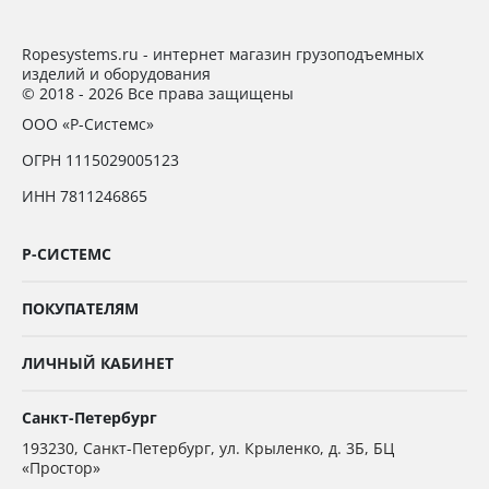
Ropesystems.ru - интернет магазин грузоподъемных
изделий и оборудования
© 2018 - 2026 Все права защищены
ООО «Р-Системс»
ОГРН 1115029005123
ИНН 7811246865
Р-СИСТЕМС
ПОКУПАТЕЛЯМ
ЛИЧНЫЙ КАБИНЕТ
Санкт-Петербург
193230
,
Санкт-Петербург,
ул. Крыленко, д. 3Б, БЦ
«Простор»