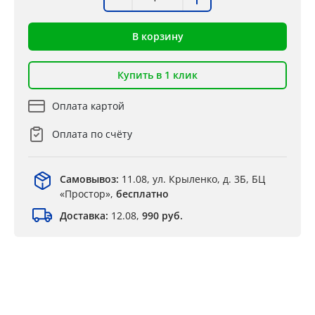
В корзину
Купить в 1 клик
Оплата картой
Оплата по счёту
Самовывоз:
11.08, ул. Крыленко, д. 3Б, БЦ
«Простор»,
бесплатно
Доставка:
12.08,
990 руб.