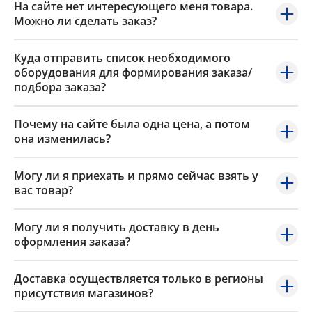
На сайте нет интересующего меня товара.
Можно ли сделать заказ?
Куда отправить список необходимого
оборудования для формирования заказа/
подбора заказа?
Почему на сайте была одна цена, а потом
она изменилась?
Могу ли я приехать и прямо сейчас взять у
вас товар?
Могу ли я получить доставку в день
оформления заказа?
Доставка осуществляется только в регионы
присутствия магазинов?