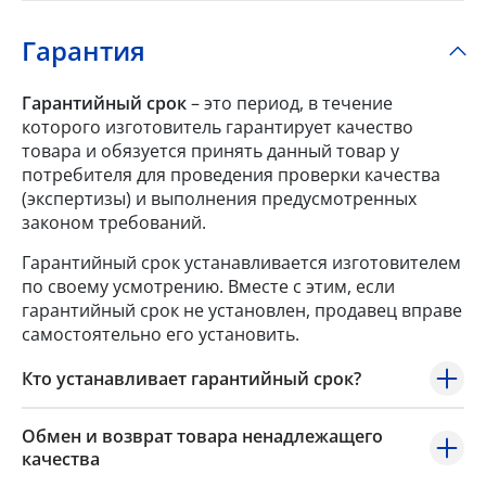
Гарантия
Гарантийный срок
– это период, в течение
которого изготовитель гарантирует качество
товара и обязуется принять данный товар у
потребителя для проведения проверки качества
(экспертизы) и выполнения предусмотренных
законом требований.
Гарантийный срок устанавливается изготовителем
по своему усмотрению. Вместе с этим, если
гарантийный срок не установлен, продавец вправе
самостоятельно его установить.
Кто устанавливает гарантийный срок?
Обмен и возврат товара ненадлежащего
качества