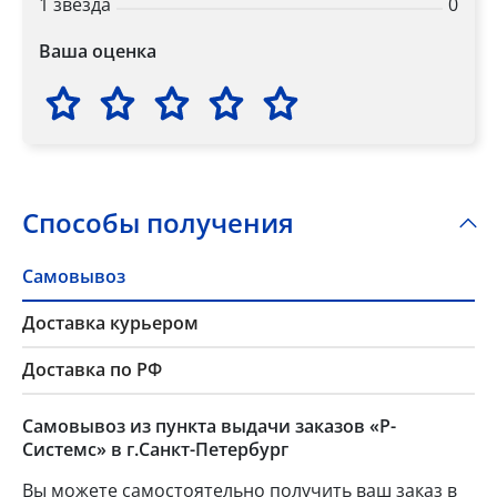
1 звезда
0
Ваша оценка
Способы получения
Самовывоз
Доставка курьером
Доставка по РФ
Самовывоз из пункта выдачи заказов «Р-
Системс» в г.Санкт-Петербург
Вы можете самостоятельно получить ваш заказ в