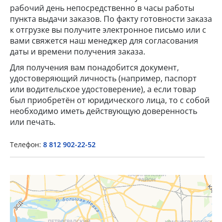
рабочий день непосредственно в часы работы
пункта выдачи заказов. По факту готовности заказа
к отгрузке вы получите электронное письмо или с
вами свяжется наш менеджер для согласования
даты и времени получения заказа.
Для получения вам понадобится документ,
удостоверяющий личность (например, паспорт
или водительское удостоверение), а если товар
×
был приобретён от юридического лица, то с собой
необходимо иметь действующую доверенность
Popup Title
или печать.
Телефон:
8 812 902-22-52
Popup Content