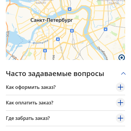
Часто задаваемые вопросы
Как оформить заказ?
Как оплатить заказ?
Где забрать заказ?