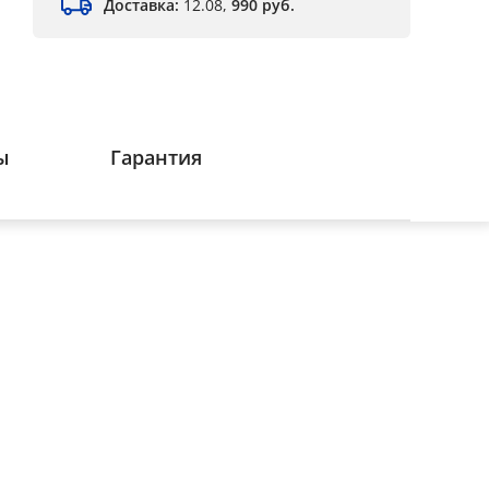
Доставка:
12.08,
990 руб.
ы
Гарантия