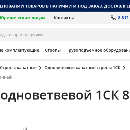
МЕНОВАНИЙ ТОВАРОВ В НАЛИЧИИ И ПОД ЗАКАЗ. ДОСТАВЛЯЕ
8 812
Юридическим лицам
Контакты
ые комплектующие
Стропы
Грузоподъемное оборудован
Стропы канатные
Одноветвевые канатные стропы 1СК
ванный
одноветвевой 1СК 8 