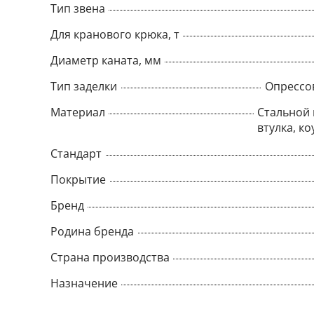
Тип звена
Для кранового крюка, т
Диаметр каната, мм
Тип заделки
Опрессо
Материал
Стальной 
втулка, ко
Стандарт
Покрытие
Бренд
Родина бренда
Страна производства
Назначение