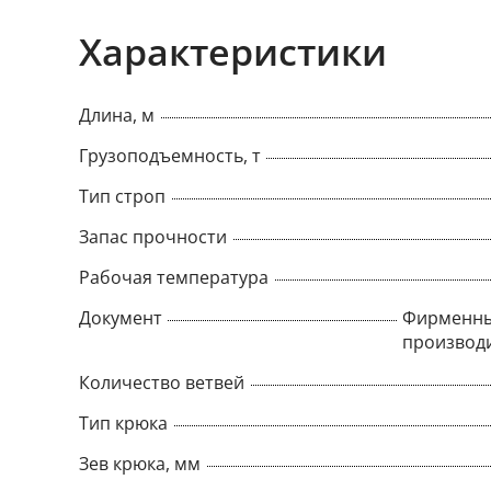
Характеристики
Длина, м
Грузоподъемность, т
Тип строп
Запас прочности
Рабочая температура
Документ
Фирменны
производ
Количество ветвей
Тип крюка
Зев крюка, мм