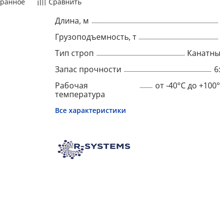
ранное
Сравнить
Длина, м
Грузоподъемность, т
Тип строп
Канатн
Запас прочности
6
Рабочая
от -40°C до +100
температура
Все характеристики