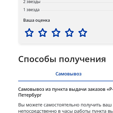
2 звезды
1 звезда
Ваша оценка
Способы получения
Самовывоз
Самовывоз из пункта выдачи заказов «Р-
Петербург
Вы можете самостоятельно получить ваш 
непосредственно в часы работы пункта вы