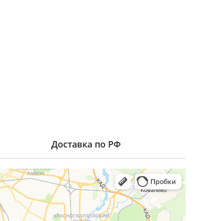
Доставка по РФ