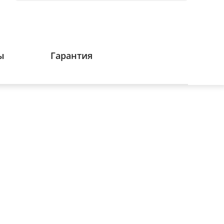
ы
Гарантия