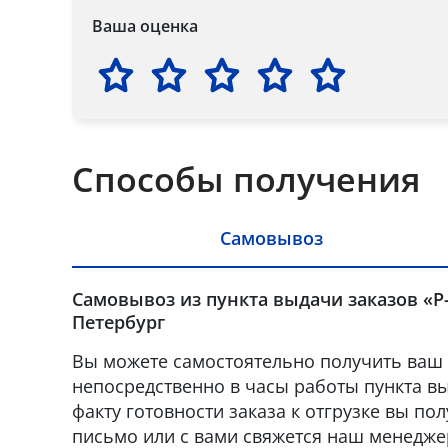
Ваша оценка
Способы получения
Самовывоз
Самовывоз из пункта выдачи заказов «Р-
Петербург
Вы можете самостоятельно получить ваш 
непосредственно в часы работы пункта вы
факту готовности заказа к отгрузке вы по
письмо или с вами свяжется наш менедже