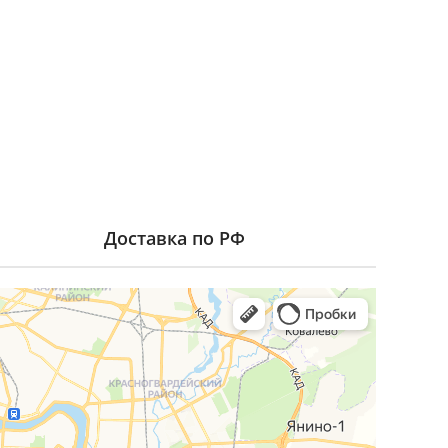
Доставка по РФ