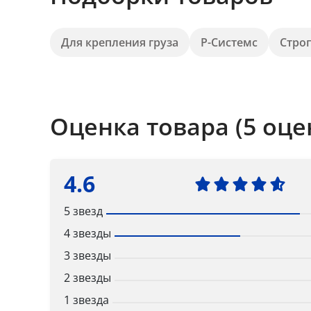
Для крепления груза
Р-Системс
Стро
Оценка товара (5 оце
4.6
5 звезд
4 звезды
3 звезды
2 звезды
1 звезда