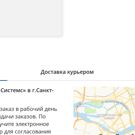
Доставка курьером
Системс» в г.Санкт-
заказ в рабочий день
дачи заказов. По
лучите электронное
р для согласования