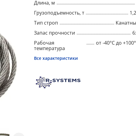
Длина, м
Грузоподъемность, т
1,
Тип строп
Канатн
Запас прочности
6
Рабочая
от -40°C до +100
температура
Все характеристики