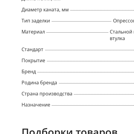
Диаметр каната, мм
Тип заделки
Опрессо
Материал
Стальной 
втулка
Стандарт
Покрытие
Бренд
Родина бренда
Страна производства
Назначение
Подборки товаров