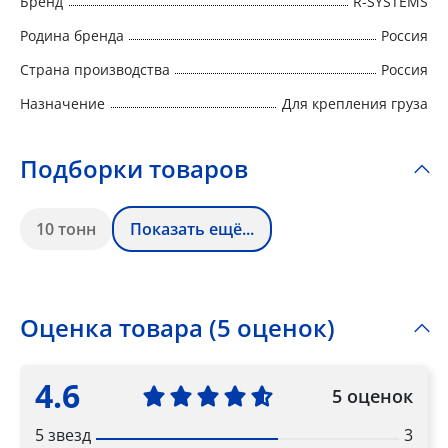
Бренд
R-SYSTEMS
Родина бренда
Россия
Страна производства
Россия
Назначение
Для крепления груза
Подборки товаров
10 тонн
Показать ещё...
Оценка товара (5 оценок)
4.6
5 оценок
5 звезд
3