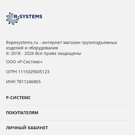
Ropesystems.ru - интернет магазин грузоподъемных
изделий и оборудования
© 2018 - 2026 Все права защищены
ООО «Р-Системс»
ОГРН 1115029005123
ИНН 7811246865
Р-СИСТЕМС
ПОКУПАТЕЛЯМ
ЛИЧНЫЙ КАБИНЕТ