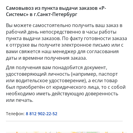
Самовывоз из пункта выдачи заказов «Р-
Системс» в г.Санкт-Петербург
Вы можете самостоятельно получить ваш заказ в
рабочий день непосредственно в часы работы
пункта выдачи заказов. По факту готовности заказа
к отгрузке вы получите электронное письмо или с
вами свяжется наш менеджер для согласования
даты и времени получения заказа.
Для получения вам понадобится документ,
×
удостоверяющий личность (например, паспорт
или водительское удостоверение), а если товар
Popup Title
был приобретён от юридического лица, то с собой
необходимо иметь действующую доверенность
или печать.
Popup Content
Телефон:
8 812 902-22-52