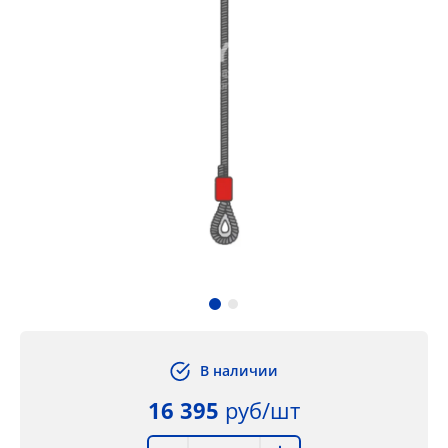
В наличии
16 395
руб/шт