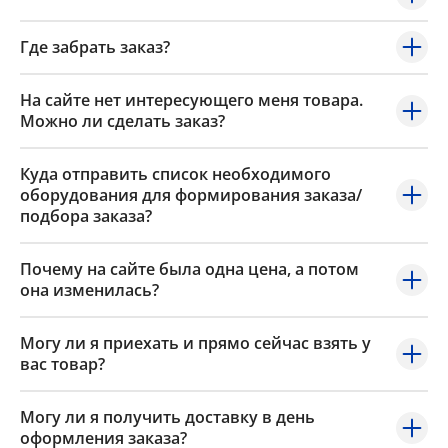
Где забрать заказ?
На сайте нет интересующего меня товара.
Можно ли сделать заказ?
Куда отправить список необходимого
оборудования для формирования заказа/
подбора заказа?
Почему на сайте была одна цена, а потом
она изменилась?
Могу ли я приехать и прямо сейчас взять у
вас товар?
Могу ли я получить доставку в день
оформления заказа?