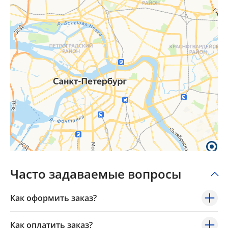
Часто задаваемые вопросы
Как оформить заказ?
Как оплатить заказ?