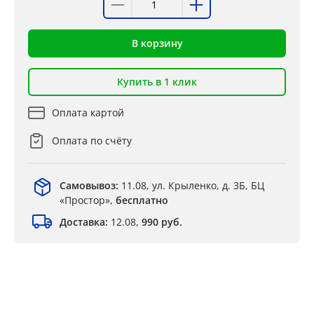
В корзину
Купить в 1 клик
Оплата картой
Оплата по счёту
Самовывоз:
11.08, ул. Крыленко, д. 3Б, БЦ
«Простор»,
бесплатно
Доставка:
12.08,
990 руб.