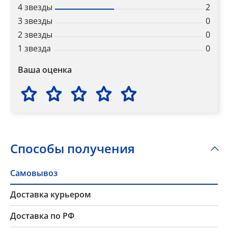
4 звезды
2
3 звезды
0
2 звезды
0
1 звезда
0
Ваша оценка
Способы получения
Самовывоз
Доставка курьером
Доставка по РФ