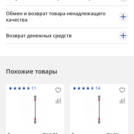
Обмен и возврат товара ненадлежащего
качества
Возврат денежных средств
Похожие товары
11
14