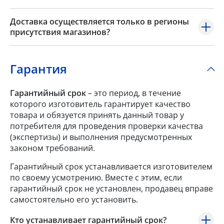
Доставка осуществляется только в регионы
присутствия магазинов?
Гарантия
Гарантийный срок
– это период, в течение
которого изготовитель гарантирует качество
товара и обязуется принять данный товар у
потребителя для проведения проверки качества
(экспертизы) и выполнения предусмотренных
законом требований.
Гарантийный срок устанавливается изготовителем
по своему усмотрению. Вместе с этим, если
гарантийный срок не установлен, продавец вправе
самостоятельно его установить.
Кто устанавливает гарантийный срок?