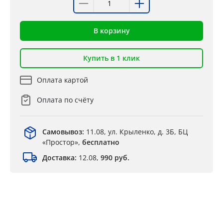
В корзину
Купить в 1 клик
Оплата картой
Оплата по счёту
Самовывоз:
11.08, ул. Крыленко, д. 3Б, БЦ
«Простор»,
бесплатно
Доставка:
12.08,
990 руб.