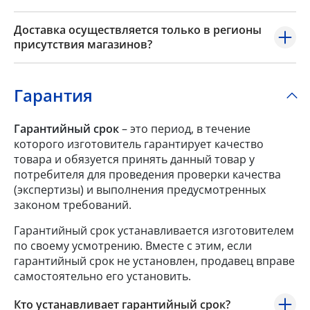
Доставка осуществляется только в регионы
присутствия магазинов?
Гарантия
Гарантийный срок
– это период, в течение
которого изготовитель гарантирует качество
товара и обязуется принять данный товар у
потребителя для проведения проверки качества
(экспертизы) и выполнения предусмотренных
законом требований.
Гарантийный срок устанавливается изготовителем
по своему усмотрению. Вместе с этим, если
гарантийный срок не установлен, продавец вправе
самостоятельно его установить.
Кто устанавливает гарантийный срок?