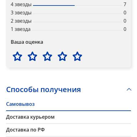
4 звезды
7
3 звезды
0
2 звезды
0
1 звезда
0
Ваша оценка
Способы получения
Самовывоз
Доставка курьером
Доставка по РФ