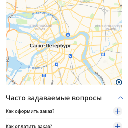
Часто задаваемые вопросы
Как оформить заказ?
Как оплатить заказ?