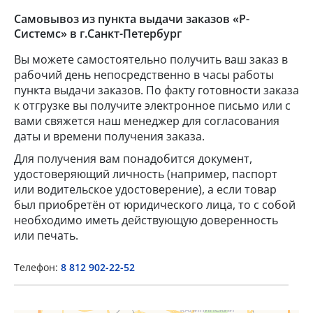
Самовывоз из пункта выдачи заказов «Р-
Системс» в г.Санкт-Петербург
Вы можете самостоятельно получить ваш заказ в
рабочий день непосредственно в часы работы
пункта выдачи заказов. По факту готовности заказа
к отгрузке вы получите электронное письмо или с
вами свяжется наш менеджер для согласования
даты и времени получения заказа.
Для получения вам понадобится документ,
×
удостоверяющий личность (например, паспорт
или водительское удостоверение), а если товар
Popup Title
был приобретён от юридического лица, то с собой
необходимо иметь действующую доверенность
или печать.
Popup Content
Телефон:
8 812 902-22-52