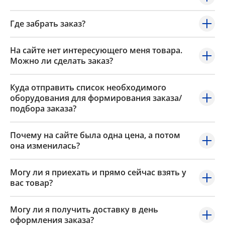
Где забрать заказ?
На сайте нет интересующего меня товара.
Можно ли сделать заказ?
Куда отправить список необходимого
оборудования для формирования заказа/
подбора заказа?
Почему на сайте была одна цена, а потом
она изменилась?
Могу ли я приехать и прямо сейчас взять у
вас товар?
Могу ли я получить доставку в день
оформления заказа?