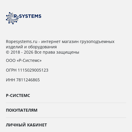
Ropesystems.ru - интернет магазин грузоподъемных
изделий и оборудования
© 2018 - 2026 Все права защищены
ООО «Р-Системс»
ОГРН 1115029005123
ИНН 7811246865
Р-СИСТЕМС
ПОКУПАТЕЛЯМ
ЛИЧНЫЙ КАБИНЕТ