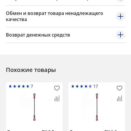
Обмен и возврат товара ненадлежащего
качества
Возврат денежных средств
Похожие товары
7
17