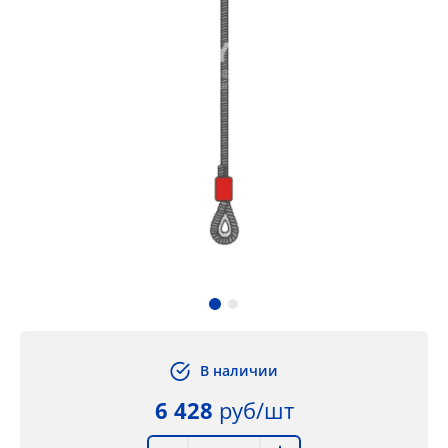
В наличии
6 428
руб/шт