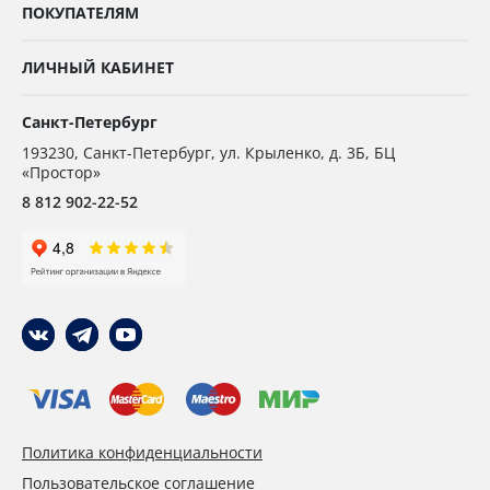
ПОКУПАТЕЛЯМ
ЛИЧНЫЙ КАБИНЕТ
Санкт-Петербург
193230
,
Санкт-Петербург,
ул. Крыленко, д. 3Б, БЦ
«Простор»
8 812 902-22-52
Политика конфиденциальности
Пользовательское соглашение