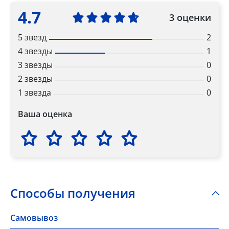
4.7
3 оценки
5 звезд
2
4 звезды
1
3 звезды
0
2 звезды
0
1 звезда
0
Ваша оценка
Способы получения
Самовывоз