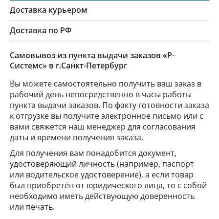
Доставка курьером
Доставка по РФ
Самовывоз из пункта выдачи заказов «Р-
Системс» в г.Санкт-Петербург
Вы можете самостоятельно получить ваш заказ в
рабочий день непосредственно в часы работы
пункта выдачи заказов. По факту готовности заказа
к отгрузке вы получите электронное письмо или с
вами свяжется наш менеджер для согласования
даты и времени получения заказа.
Для получения вам понадобится документ,
удостоверяющий личность (например, паспорт
или водительское удостоверение), а если товар
был приобретён от юридического лица, то с собой
необходимо иметь действующую доверенность
или печать.