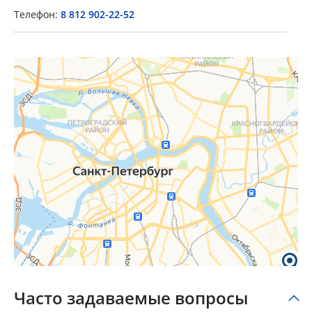
Телефон:
8 812 902-22-52
×
Popup Title
Popup Content
Часто задаваемые вопросы