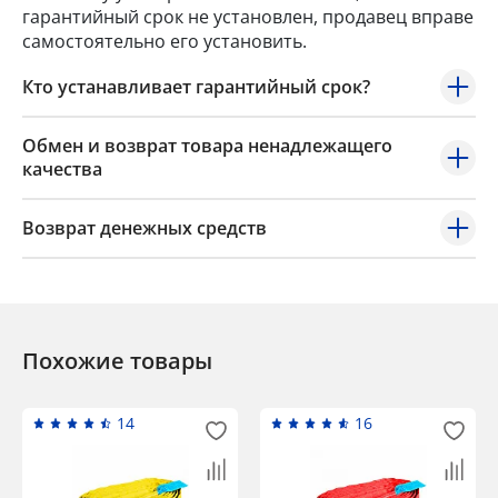
гарантийный срок не установлен, продавец вправе
самостоятельно его установить.
Кто устанавливает гарантийный срок?
Обмен и возврат товара ненадлежащего
качества
Возврат денежных средств
Похожие товары
14
16