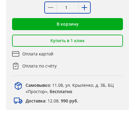
В корзину
Купить в 1 клик
Оплата картой
Оплата по счёту
Самовывоз:
11.08, ул. Крыленко, д. 3Б, БЦ
«Простор»,
бесплатно
Доставка:
12.08,
990 руб.