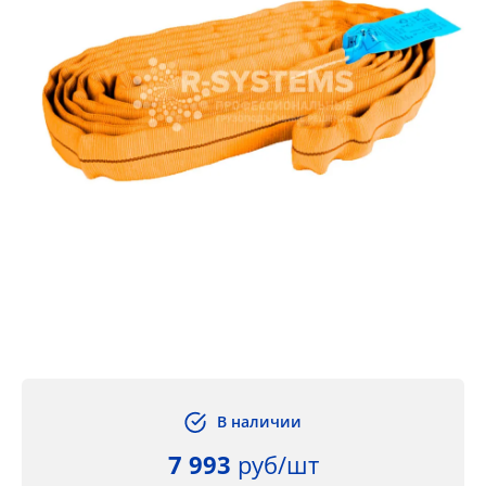
В наличии
7 993
руб/шт