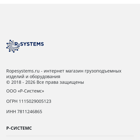
Ropesystems.ru - интернет магазин грузоподъемных
изделий и оборудования
© 2018 - 2026 Все права защищены
ООО «Р-Системс»
ОГРН 1115029005123
ИНН 7811246865
Р-СИСТЕМС