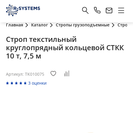
Главная
Каталог
Стропы грузоподъемные
Стропы
Строп текстильный
круглопрядный кольцевой СТКК
10 т, 7,5 м
Артикул: TK010075
3 оценки