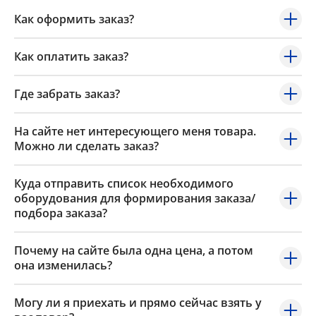
Как оформить заказ?
Как оплатить заказ?
Где забрать заказ?
На сайте нет интересующего меня товара.
Можно ли сделать заказ?
Куда отправить список необходимого
оборудования для формирования заказа/
подбора заказа?
Почему на сайте была одна цена, а потом
она изменилась?
Могу ли я приехать и прямо сейчас взять у