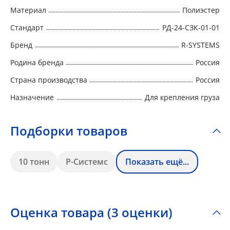
Материал
Полиэстер
Стандарт
РД-24-СЗК-01-01
Бренд
R-SYSTEMS
Родина бренда
Россия
Страна производства
Россия
Назначение
Для крепления груза
Подборки товаров
10 тонн
Р-Системс
Показать ещё...
Оценка товара (3 оценки)