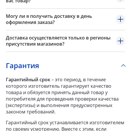
вас товар?
Могу ли я получить доставку в день
оформления заказа?
Доставка осуществляется только в регионы
присутствия магазинов?
Гарантия
Гарантийный срок
– это период, в течение
которого изготовитель гарантирует качество
товара и обязуется принять данный товар у
потребителя для проведения проверки качества
(экспертизы) и выполнения предусмотренных
законом требований.
Гарантийный срок устанавливается изготовителем
по своему усмотрению. Вместе с этим, если