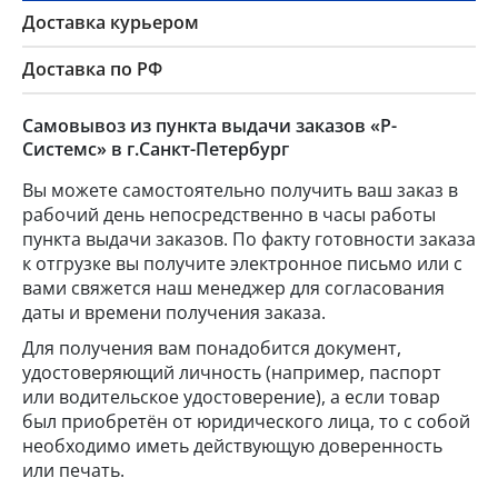
Доставка курьером
Доставка по РФ
Самовывоз из пункта выдачи заказов «Р-
Системс» в г.Санкт-Петербург
Вы можете самостоятельно получить ваш заказ в
рабочий день непосредственно в часы работы
пункта выдачи заказов. По факту готовности заказа
к отгрузке вы получите электронное письмо или с
вами свяжется наш менеджер для согласования
даты и времени получения заказа.
Для получения вам понадобится документ,
удостоверяющий личность (например, паспорт
или водительское удостоверение), а если товар
был приобретён от юридического лица, то с собой
необходимо иметь действующую доверенность
или печать.