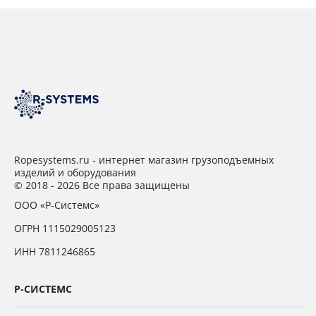
Ropesystems.ru - интернет магазин грузоподъемных
изделий и оборудования
© 2018 - 2026 Все права защищены
ООО «Р-Системс»
ОГРН 1115029005123
ИНН 7811246865
Р-СИСТЕМС