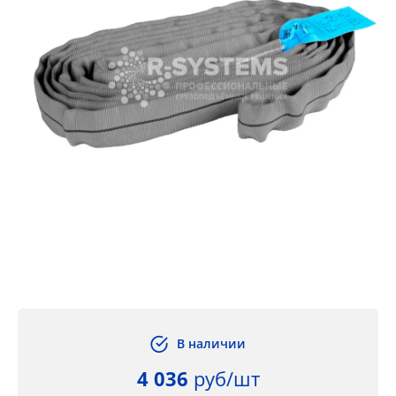
В наличии
4 036
руб/шт