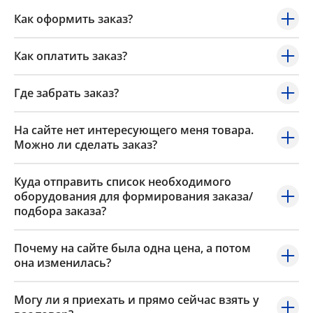
Как оформить заказ?
Как оплатить заказ?
Где забрать заказ?
На сайте нет интересующего меня товара.
Можно ли сделать заказ?
Куда отправить список необходимого
оборудования для формирования заказа/
подбора заказа?
Почему на сайте была одна цена, а потом
она изменилась?
Могу ли я приехать и прямо сейчас взять у