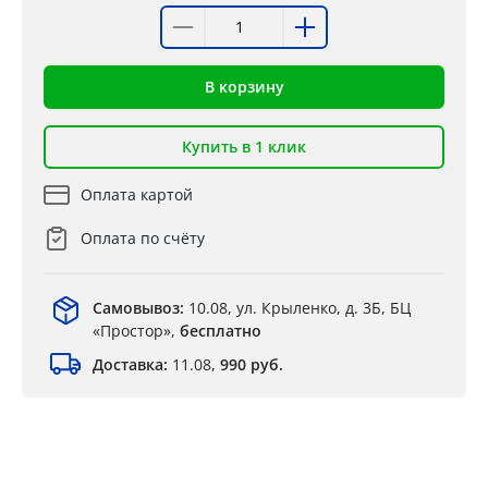
В корзину
Купить в 1 клик
Оплата картой
Оплата по счёту
Самовывоз:
10.08, ул. Крыленко, д. 3Б, БЦ
«Простор»,
бесплатно
Доставка:
11.08,
990 руб.