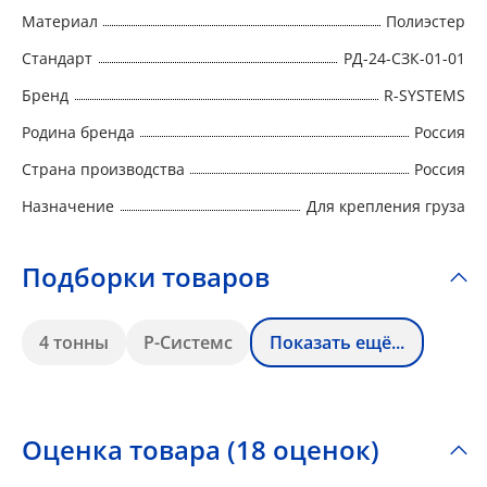
Материал
Полиэстер
Стандарт
РД-24-СЗК-01-01
Бренд
R-SYSTEMS
Родина бренда
Россия
Страна производства
Россия
Назначение
Для крепления груза
Подборки товаров
4 тонны
Р-Системс
Показать ещё...
Оценка товара (18 оценок)