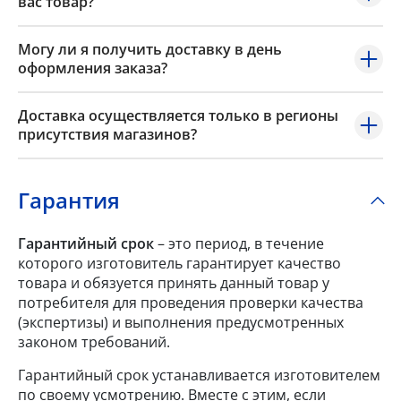
вас товар?
Могу ли я получить доставку в день
оформления заказа?
Доставка осуществляется только в регионы
присутствия магазинов?
Гарантия
Гарантийный срок
– это период, в течение
которого изготовитель гарантирует качество
товара и обязуется принять данный товар у
потребителя для проведения проверки качества
(экспертизы) и выполнения предусмотренных
законом требований.
Гарантийный срок устанавливается изготовителем
по своему усмотрению. Вместе с этим, если