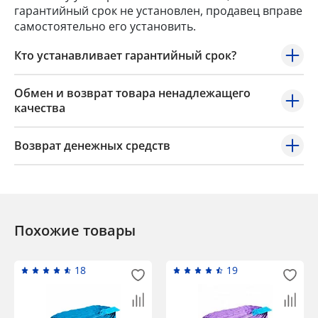
гарантийный срок не установлен, продавец вправе
самостоятельно его установить.
Кто устанавливает гарантийный срок?
Обмен и возврат товара ненадлежащего
качества
Возврат денежных средств
Похожие товары
18
19