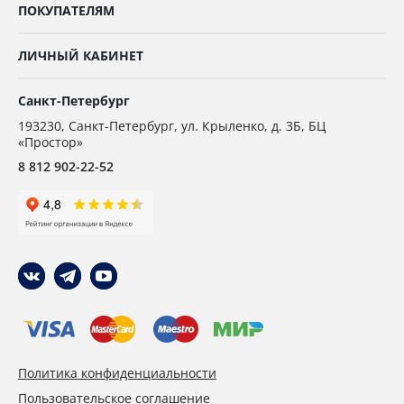
ПОКУПАТЕЛЯМ
ЛИЧНЫЙ КАБИНЕТ
Санкт-Петербург
193230
,
Санкт-Петербург,
ул. Крыленко, д. 3Б, БЦ
«Простор»
8 812 902-22-52
Политика конфиденциальности
Пользовательское соглашение