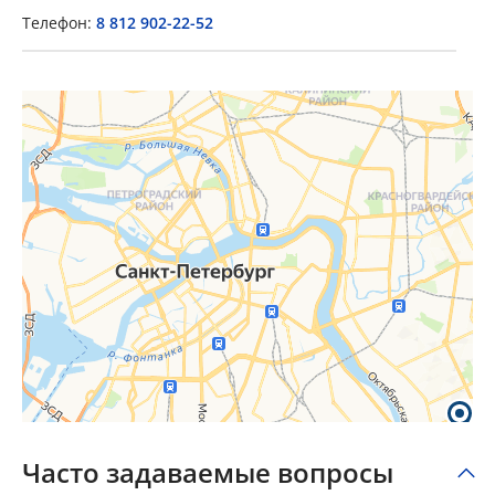
Телефон:
8 812 902-22-52
×
Popup Title
Popup Content
Часто задаваемые вопросы