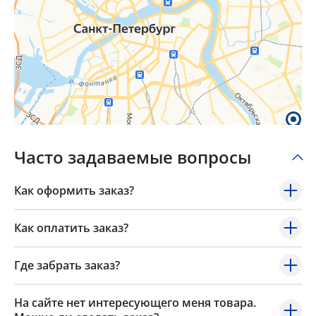
Часто задаваемые вопросы
Как оформить заказ?
Как оплатить заказ?
Где забрать заказ?
На сайте нет интересующего меня товара.