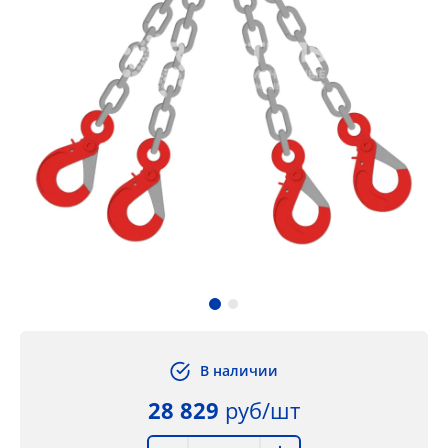
В наличии
28 829
руб/шт