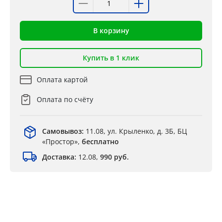
В корзину
Купить в 1 клик
Оплата картой
Оплата по счёту
Самовывоз:
11.08, ул. Крыленко, д. 3Б, БЦ
«Простор»,
бесплатно
Доставка:
12.08,
990 руб.