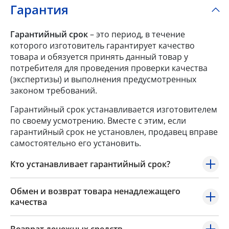
Гарантия
Гарантийный срок
– это период, в течение
которого изготовитель гарантирует качество
товара и обязуется принять данный товар у
потребителя для проведения проверки качества
(экспертизы) и выполнения предусмотренных
законом требований.
Гарантийный срок устанавливается изготовителем
по своему усмотрению. Вместе с этим, если
гарантийный срок не установлен, продавец вправе
самостоятельно его установить.
Кто устанавливает гарантийный срок?
Обмен и возврат товара ненадлежащего
качества