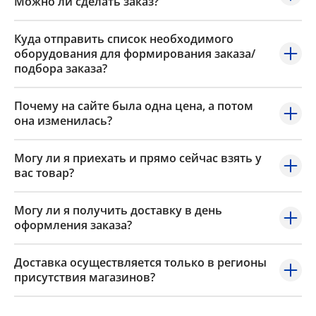
Можно ли сделать заказ?
Куда отправить список необходимого
оборудования для формирования заказа/
подбора заказа?
Почему на сайте была одна цена, а потом
она изменилась?
Могу ли я приехать и прямо сейчас взять у
вас товар?
Могу ли я получить доставку в день
оформления заказа?
Доставка осуществляется только в регионы
присутствия магазинов?