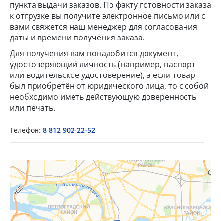
пункта выдачи заказов. По факту готовности заказа
к отгрузке вы получите электронное письмо или с
вами свяжется наш менеджер для согласования
даты и времени получения заказа.
Для получения вам понадобится документ,
удостоверяющий личность (например, паспорт
или водительское удостоверение), а если товар
×
был приобретён от юридического лица, то с собой
необходимо иметь действующую доверенность
или печать.
Popup Title
Телефон:
8 812 902-22-52
Popup Content