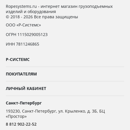
Ropesystems.ru - интернет магазин грузоподъемных
изделий и оборудования
© 2018 - 2026 Все права защищены
ООО «Р-Системс»
ОГРН 1115029005123
ИНН 7811246865
Р-СИСТЕМС
ПОКУПАТЕЛЯМ
ЛИЧНЫЙ КАБИНЕТ
Санкт-Петербург
193230
,
Санкт-Петербург,
ул. Крыленко, д. 3Б, БЦ
«Простор»
8 812 902-22-52