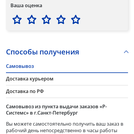
Ваша оценка
Способы получения
Самовывоз
Доставка курьером
Доставка по РФ
Самовывоз из пункта выдачи заказов «Р-
Системс» в г.Санкт-Петербург
Вы можете самостоятельно получить ваш заказ в
рабочий день непосредственно в часы работы