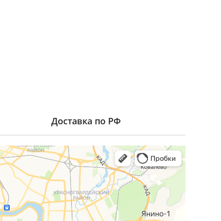
Доставка по РФ