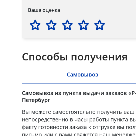
Ваша оценка
Способы получения
Самовывоз
Самовывоз из пункта выдачи заказов «Р-
Петербург
Вы можете самостоятельно получить ваш 
непосредственно в часы работы пункта вы
факту готовности заказа к отгрузке вы по
письмо или с вами свяжется наш менедже