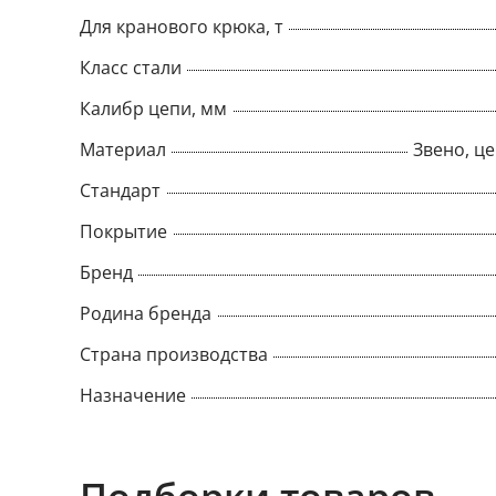
Для кранового крюка, т
Класс стали
Калибр цепи, мм
Материал
Звено, це
Стандарт
Покрытие
Бренд
Родина бренда
Страна производства
Назначение