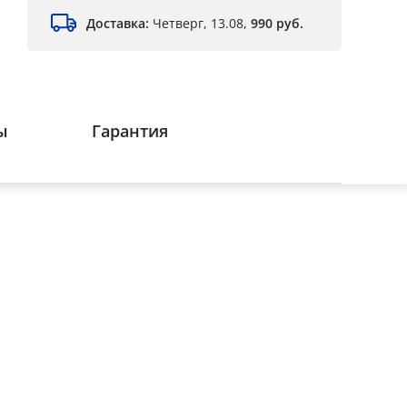
Доставка:
Четверг, 13.08,
990 руб.
ы
Гарантия