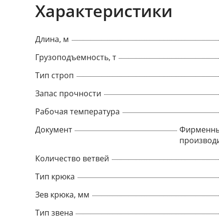
Характеристики
Длина, м
Грузоподъемность, т
Тип строп
Запас прочности
Рабочая температура
Документ
Фирменны
производ
Количество ветвей
Тип крюка
Зев крюка, мм
Тип звена