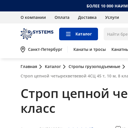
БОЛЕЕ 10 000 НАИ
О компании
Оплата
Доставка
Услуги
Каталог
Санкт-Петербург
Канаты и тросы
Канатн
Главная
Каталог
Стропы грузоподъемные
Строп цепной четырехветвевой 4СЦ 45 т, 10 м, 8 кл
Строп цепной чет
класс