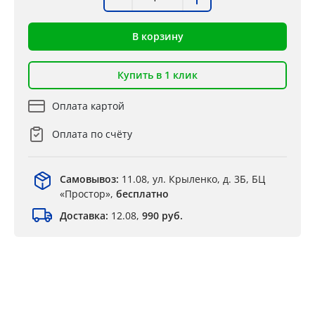
В корзину
Купить в 1 клик
Оплата картой
Оплата по счёту
Самовывоз:
11.08, ул. Крыленко, д. 3Б, БЦ
«Простор»,
бесплатно
Доставка:
12.08,
990 руб.