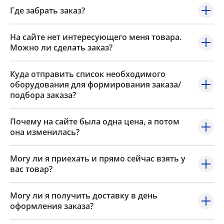
Где забрать заказ?
На сайте нет интересующего меня товара.
Можно ли сделать заказ?
Куда отправить список необходимого
оборудования для формирования заказа/
подбора заказа?
Почему на сайте была одна цена, а потом
она изменилась?
Могу ли я приехать и прямо сейчас взять у
вас товар?
Могу ли я получить доставку в день
оформления заказа?