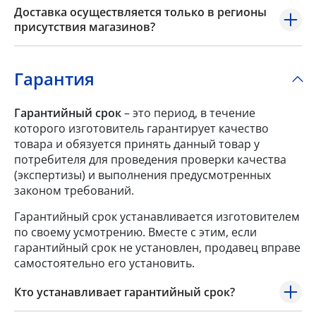
Доставка осуществляется только в регионы
присутствия магазинов?
Гарантия
Гарантийный срок
– это период, в течение
которого изготовитель гарантирует качество
товара и обязуется принять данный товар у
потребителя для проведения проверки качества
(экспертизы) и выполнения предусмотренных
законом требований.
Гарантийный срок устанавливается изготовителем
по своему усмотрению. Вместе с этим, если
гарантийный срок не установлен, продавец вправе
самостоятельно его установить.
Кто устанавливает гарантийный срок?