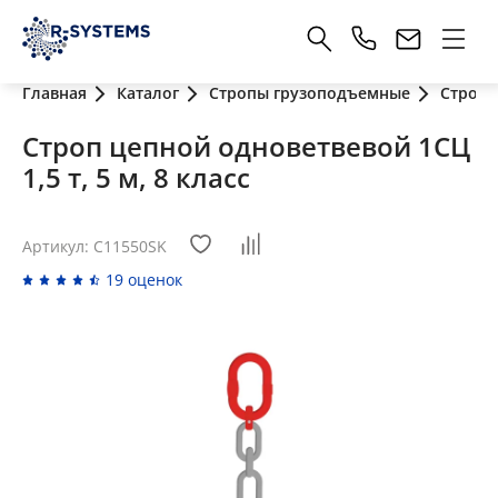
Главная
Каталог
Стропы грузоподъемные
Стропы
Строп цепной одноветвевой 1СЦ
1,5 т, 5 м, 8 класс
Артикул: C11550SK
19 оценок