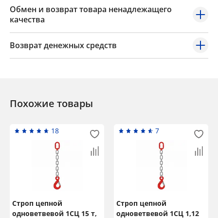
Обмен и возврат товара ненадлежащего
качества
Возврат денежных средств
Похожие товары
18
7
Строп цепной
Строп цепной
одноветвевой 1СЦ 15 т,
одноветвевой 1СЦ 1,12