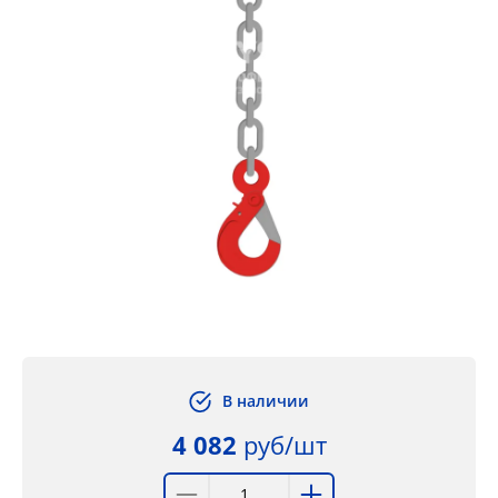
В наличии
4 082
руб/шт