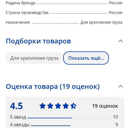
Родина бренда
Россия
Страна производства
Россия
Назначение
Для крепления груза
Подборки товаров
Для крепления груза
Показать ещё...
Оценка товара (19 оценок)
4.5
19 оценок
5 звезд
10
4 звезды
9