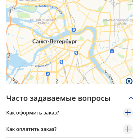
Часто задаваемые вопросы
Как оформить заказ?
Как оплатить заказ?