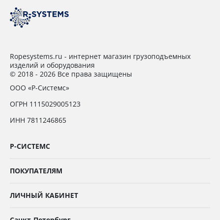
Ropesystems.ru - интернет магазин грузоподъемных
изделий и оборудования
© 2018 - 2026 Все права защищены
ООО «Р-Системс»
ОГРН 1115029005123
ИНН 7811246865
Р-СИСТЕМС
ПОКУПАТЕЛЯМ
ЛИЧНЫЙ КАБИНЕТ
Санкт-Петербург