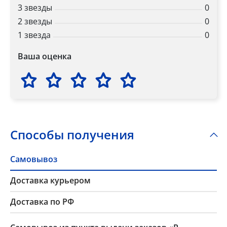
3 звезды
0
2 звезды
0
1 звезда
0
Ваша оценка
Способы получения
Самовывоз
Доставка курьером
Доставка по РФ