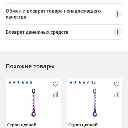
Обмен и возврат товара ненадлежащего
качества
Возврат денежных средств
Похожие товары
8
12
Строп цепной
Строп цепной