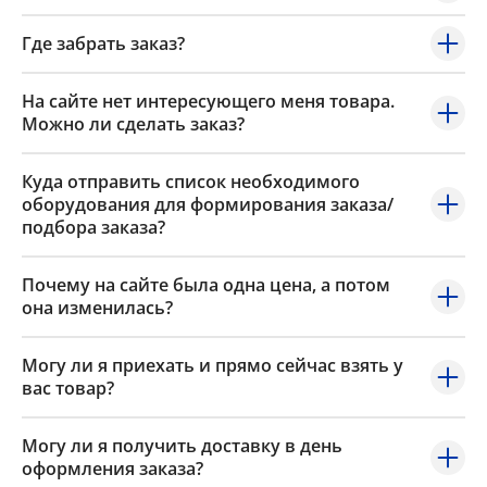
Где забрать заказ?
На сайте нет интересующего меня товара.
Можно ли сделать заказ?
Куда отправить список необходимого
оборудования для формирования заказа/
подбора заказа?
Почему на сайте была одна цена, а потом
она изменилась?
Могу ли я приехать и прямо сейчас взять у
вас товар?
Могу ли я получить доставку в день
оформления заказа?