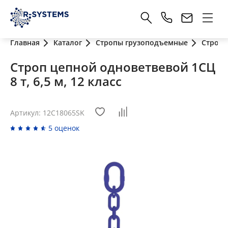
Главная
Каталог
Стропы грузоподъемные
Стропы
Строп цепной одноветвевой 1СЦ
8 т, 6,5 м, 12 класс
Артикул: 12C18065SK
5 оценок