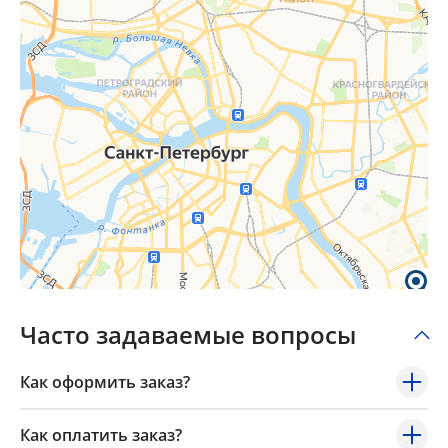
Часто задаваемые вопросы
Как оформить заказ?
Как оплатить заказ?