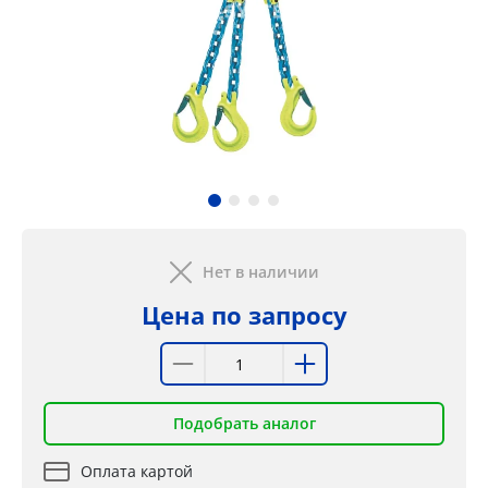
Нет в наличии
Цена по запросу
Подобрать аналог
Оплата картой