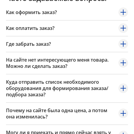
Как оформить заказ?
Как оплатить заказ?
Где забрать заказ?
На сайте нет интересующего меня товара.
Можно ли сделать заказ?
Куда отправить список необходимого
оборудования для формирования заказа/
подбора заказа?
Почему на сайте была одна цена, а потом
она изменилась?
Могу ли я приехать и прямо сейчас взять у