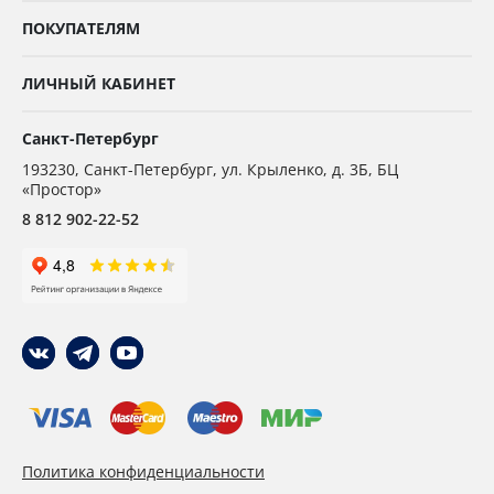
ПОКУПАТЕЛЯМ
ЛИЧНЫЙ КАБИНЕТ
Санкт-Петербург
193230
,
Санкт-Петербург,
ул. Крыленко, д. 3Б, БЦ
«Простор»
8 812 902-22-52
Политика конфиденциальности