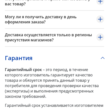
вас товар?
Могу ли я получить доставку в день
оформления заказа?
Доставка осуществляется только в регионы
присутствия магазинов?
Гарантия
Гарантийный срок
– это период, в течение
которого изготовитель гарантирует качество
товара и обязуется принять данный товар у
потребителя для проведения проверки качества
(экспертизы) и выполнения предусмотренных
законом требований.
Гарантийный срок устанавливается изготовителем