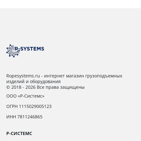
Ropesystems.ru - интернет магазин грузоподъемных
изделий и оборудования
© 2018 - 2026 Все права защищены
ООО «Р-Системс»
ОГРН 1115029005123
ИНН 7811246865
Р-СИСТЕМС