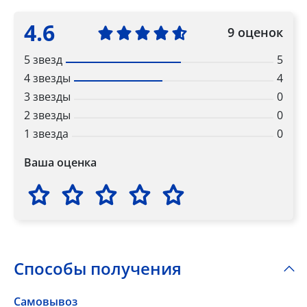
4.6
9 оценок
5 звезд
5
4 звезды
4
3 звезды
0
2 звезды
0
1 звезда
0
Ваша оценка
Способы получения
Самовывоз