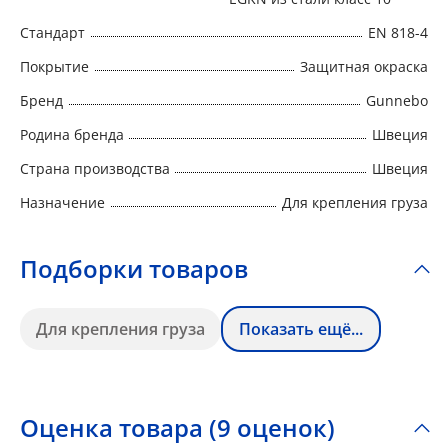
Стандарт
EN 818-4
Покрытие
Защитная окраска
Бренд
Gunnebo
Родина бренда
Швеция
Страна производства
Швеция
Назначение
Для крепления груза
Подборки товаров
Для крепления груза
Показать ещё...
Оценка товара (9 оценок)