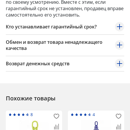
по своему усмотрению. Вместе с этим, если
гарантийный срок не установлен, продавец вправе
самостоятельно его установить.
Кто устанавливает гарантийный срок?
Обмен и возврат товара ненадлежащего
качества
Возврат денежных средств
Похожие товары
8
4