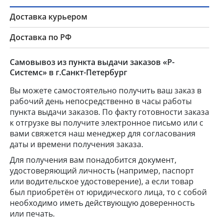
Доставка курьером
Доставка по РФ
Самовывоз из пункта выдачи заказов «Р-
Системс» в г.Санкт-Петербург
Вы можете самостоятельно получить ваш заказ в
рабочий день непосредственно в часы работы
пункта выдачи заказов. По факту готовности заказа
к отгрузке вы получите электронное письмо или с
вами свяжется наш менеджер для согласования
даты и времени получения заказа.
Для получения вам понадобится документ,
удостоверяющий личность (например, паспорт
или водительское удостоверение), а если товар
был приобретён от юридического лица, то с собой
необходимо иметь действующую доверенность
или печать.