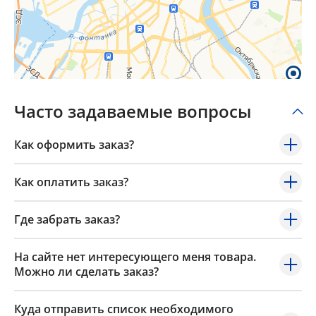
Часто задаваемые вопросы
Как оформить заказ?
Как оплатить заказ?
Где забрать заказ?
На сайте нет интересующего меня товара.
Можно ли сделать заказ?
Куда отправить список необходимого