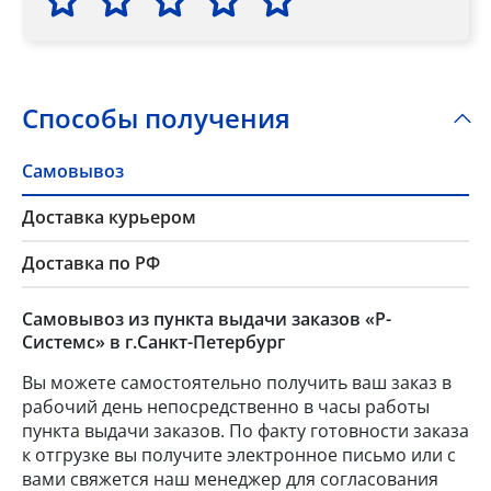
Способы получения
Самовывоз
Доставка курьером
Доставка по РФ
Самовывоз из пункта выдачи заказов «Р-
Системс» в г.Санкт-Петербург
Вы можете самостоятельно получить ваш заказ в
рабочий день непосредственно в часы работы
пункта выдачи заказов. По факту готовности заказа
к отгрузке вы получите электронное письмо или с
вами свяжется наш менеджер для согласования