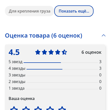
Для крепления груза
Показать ещё...
Оценка товара (6 оценок)
4.5
6 оценок
5 звезд
3
4 звезды
3
3 звезды
0
2 звезды
0
1 звезда
0
Ваша оценка