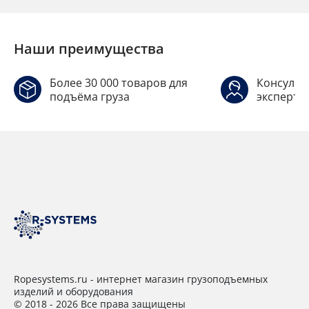
Наши преимущества
Более 30 000 товаров для
Консульт
подъёма груза
эксперто
Ropesystems.ru - интернет магазин грузоподъемных
изделий и оборудования
© 2018 - 2026 Все права защищены