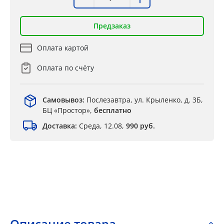
Предзаказ
Оплата картой
Оплата по счёту
Самовывоз:
Послезавтра, ул. Крыленко, д. 3Б,
БЦ «Простор»,
бесплатно
Доставка:
Среда, 12.08,
990 руб.
Описание товара