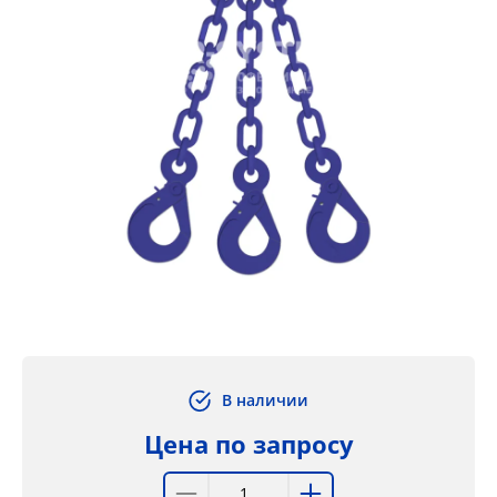
В наличии
Цена по запросу