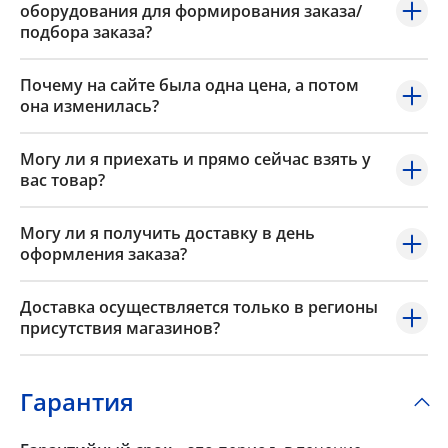
оборудования для формирования заказа/
подбора заказа?
Почему на сайте была одна цена, а потом
она изменилась?
Могу ли я приехать и прямо сейчас взять у
вас товар?
Могу ли я получить доставку в день
оформления заказа?
Доставка осуществляется только в регионы
присутствия магазинов?
Гарантия