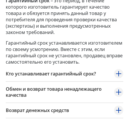
Гарантийный срок
– это период, в течение
которого изготовитель гарантирует качество
товара и обязуется принять данный товар у
потребителя для проведения проверки качества
(экспертизы) и выполнения предусмотренных
законом требований.
Гарантийный срок устанавливается изготовителем
по своему усмотрению. Вместе с этим, если
гарантийный срок не установлен, продавец вправе
самостоятельно его установить.
Кто устанавливает гарантийный срок?
Обмен и возврат товара ненадлежащего
качества
Возврат денежных средств