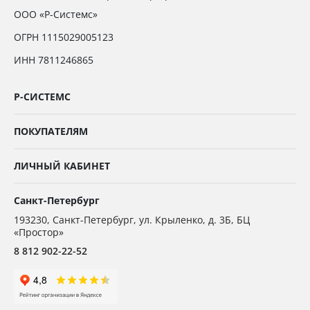
ООО «Р-Системс»
ОГРН 1115029005123
ИНН 7811246865
Р-СИСТЕМС
ПОКУПАТЕЛЯМ
ЛИЧНЫЙ КАБИНЕТ
Санкт-Петербург
193230
,
Санкт-Петербург,
ул. Крыленко, д. 3Б, БЦ
«Простор»
8 812 902-22-52