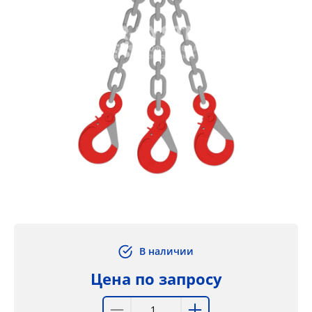
В наличии
Цена по запросу