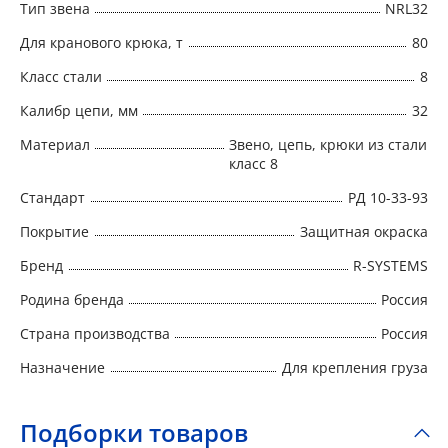
Тип звена
NRL32
Для кранового крюка, т
80
Класс стали
8
Калибр цепи, мм
32
Материал
Звено, цепь, крюки из стали
класс 8
Стандарт
РД 10-33-93
Покрытие
Защитная окраска
Бренд
R-SYSTEMS
Родина бренда
Россия
Страна производства
Россия
Назначение
Для крепления груза
Подборки товаров