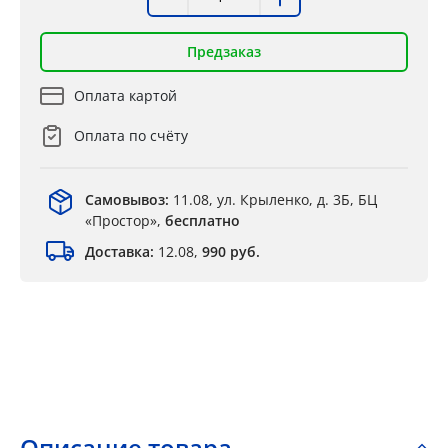
Предзаказ
Оплата картой
Оплата по счёту
Самовывоз:
11.08, ул. Крыленко, д. 3Б, БЦ
«Простор»,
бесплатно
Доставка:
12.08,
990 руб.
Описание товара