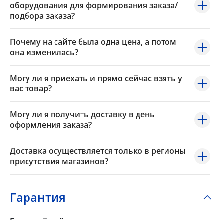
оборудования для формирования заказа/
подбора заказа?
Почему на сайте была одна цена, а потом
она изменилась?
Могу ли я приехать и прямо сейчас взять у
вас товар?
Могу ли я получить доставку в день
оформления заказа?
Доставка осуществляется только в регионы
присутствия магазинов?
Гарантия