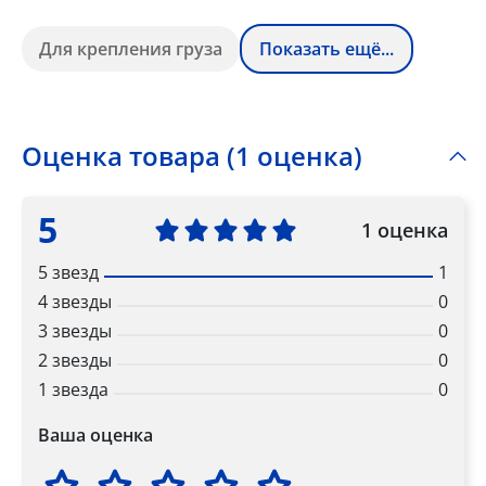
Для крепления груза
Показать ещё...
Оценка товара (1 оценка)
5
1 оценка
5 звезд
1
4 звезды
0
3 звезды
0
2 звезды
0
1 звезда
0
Ваша оценка