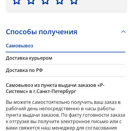
Способы получения
Самовывоз
Доставка курьером
Доставка по РФ
Самовывоз из пункта выдачи заказов «Р-
Системс» в г.Санкт-Петербург
Вы можете самостоятельно получить ваш заказ в
рабочий день непосредственно в часы работы
пункта выдачи заказов. По факту готовности заказа
к отгрузке вы получите электронное письмо или с
вами свяжется наш менеджер для согласования