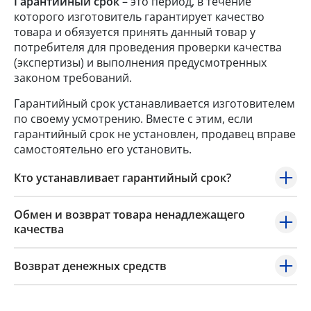
Гарантийный срок
– это период, в течение
которого изготовитель гарантирует качество
товара и обязуется принять данный товар у
потребителя для проведения проверки качества
(экспертизы) и выполнения предусмотренных
законом требований.
Гарантийный срок устанавливается изготовителем
по своему усмотрению. Вместе с этим, если
гарантийный срок не установлен, продавец вправе
самостоятельно его установить.
Кто устанавливает гарантийный срок?
Обмен и возврат товара ненадлежащего
качества
Возврат денежных средств