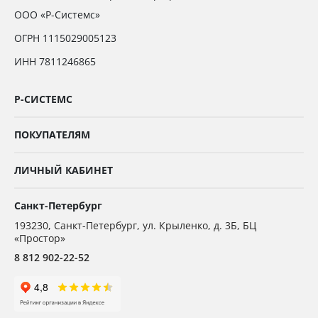
ООО «Р-Системс»
ОГРН 1115029005123
ИНН 7811246865
Р-СИСТЕМС
ПОКУПАТЕЛЯМ
ЛИЧНЫЙ КАБИНЕТ
Санкт-Петербург
193230
,
Санкт-Петербург,
ул. Крыленко, д. 3Б, БЦ
«Простор»
8 812 902-22-52