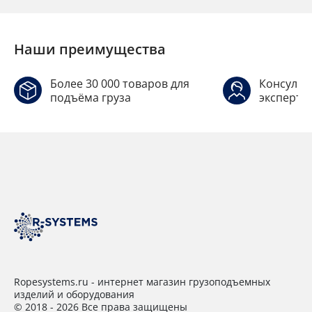
Наши преимущества
Более 30 000 товаров для
Консульт
подъёма груза
эксперто
Ropesystems.ru - интернет магазин грузоподъемных
изделий и оборудования
© 2018 - 2026 Все права защищены