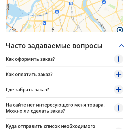
Часто задаваемые вопросы
Как оформить заказ?
Как оплатить заказ?
Где забрать заказ?
На сайте нет интересующего меня товара.
Можно ли сделать заказ?
Куда отправить список необходимого