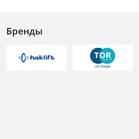
Бренды