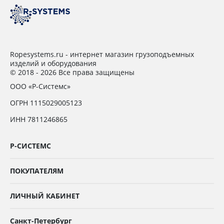
Ropesystems.ru - интернет магазин грузоподъемных
изделий и оборудования
© 2018 - 2026 Все права защищены
ООО «Р-Системс»
ОГРН 1115029005123
ИНН 7811246865
Р-СИСТЕМС
ПОКУПАТЕЛЯМ
ЛИЧНЫЙ КАБИНЕТ
Санкт-Петербург