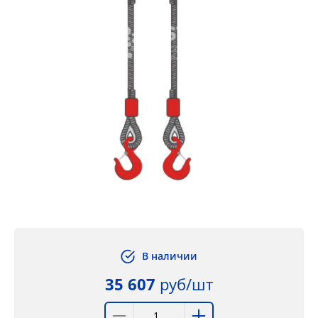
В наличии
35 607
руб/шт