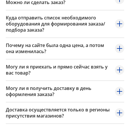
Можно ли сделать заказ?
Куда отправить список необходимого
оборудования для формирования заказа/
подбора заказа?
Почему на сайте была одна цена, а потом
она изменилась?
Могу ли я приехать и прямо сейчас взять у
вас товар?
Могу ли я получить доставку в день
оформления заказа?
Доставка осуществляется только в регионы
присутствия магазинов?