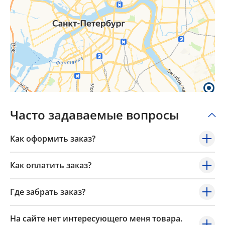
Часто задаваемые вопросы
Как оформить заказ?
Как оплатить заказ?
Где забрать заказ?
На сайте нет интересующего меня товара.