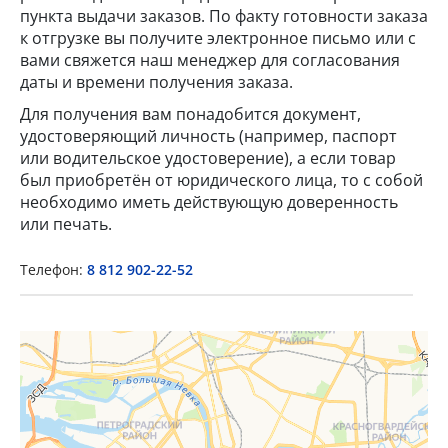
пункта выдачи заказов. По факту готовности заказа
к отгрузке вы получите электронное письмо или с
вами свяжется наш менеджер для согласования
даты и времени получения заказа.
Для получения вам понадобится документ,
удостоверяющий личность (например, паспорт
или водительское удостоверение), а если товар
×
был приобретён от юридического лица, то с собой
необходимо иметь действующую доверенность
или печать.
Popup Title
Телефон:
8 812 902-22-52
Popup Content