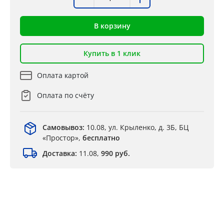
В корзину
Купить в 1 клик
Оплата картой
Оплата по счёту
Самовывоз:
10.08, ул. Крыленко, д. 3Б, БЦ
«Простор»,
бесплатно
Доставка:
11.08,
990 руб.