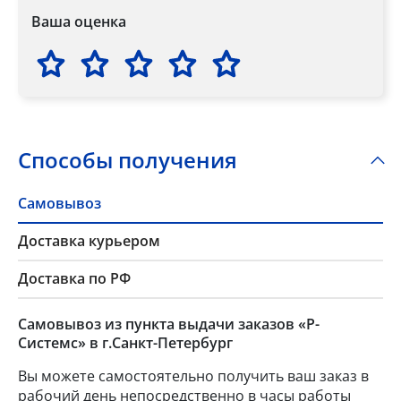
Ваша оценка
Способы получения
Самовывоз
Доставка курьером
Доставка по РФ
Самовывоз из пункта выдачи заказов «Р-
Системс» в г.Санкт-Петербург
Вы можете самостоятельно получить ваш заказ в
рабочий день непосредственно в часы работы