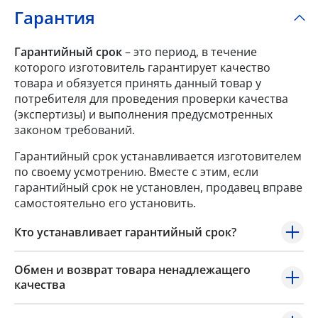
Гарантия
Гарантийный срок
– это период, в течение
которого изготовитель гарантирует качество
товара и обязуется принять данный товар у
потребителя для проведения проверки качества
(экспертизы) и выполнения предусмотренных
законом требований.
Гарантийный срок устанавливается изготовителем
по своему усмотрению. Вместе с этим, если
гарантийный срок не установлен, продавец вправе
самостоятельно его установить.
Кто устанавливает гарантийный срок?
Обмен и возврат товара ненадлежащего
качества