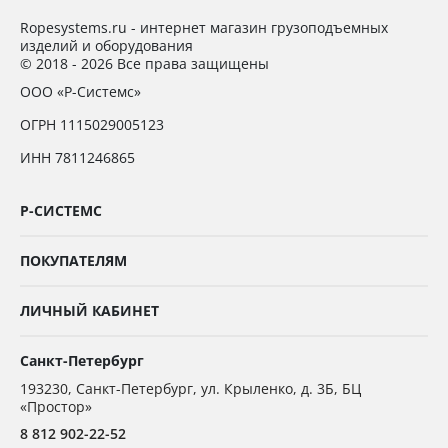
Ropesystems.ru - интернет магазин грузоподъемных
изделий и оборудования
© 2018 - 2026 Все права защищены
ООО «Р-Системс»
ОГРН 1115029005123
ИНН 7811246865
Р-СИСТЕМС
ПОКУПАТЕЛЯМ
ЛИЧНЫЙ КАБИНЕТ
Санкт-Петербург
193230
,
Санкт-Петербург,
ул. Крыленко, д. 3Б, БЦ
«Простор»
8 812 902-22-52