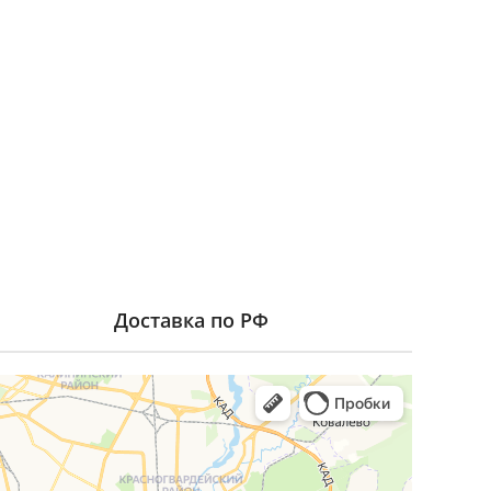
Доставка по РФ