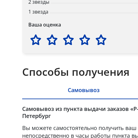
2 звезды
1 звезда
Ваша оценка
Способы получения
Самовывоз
Самовывоз из пункта выдачи заказов «Р-
Петербург
Вы можете самостоятельно получить ваш 
непосредственно в часы работы пункта вы