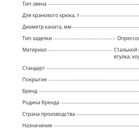
Тип звена
Для кранового крюка, т
Диаметр каната, мм
Тип заделки
Опрессо
Материал
Стальной 
втулка, ко
Стандарт
Покрытие
Бренд
Родина бренда
Страна производства
Назначение