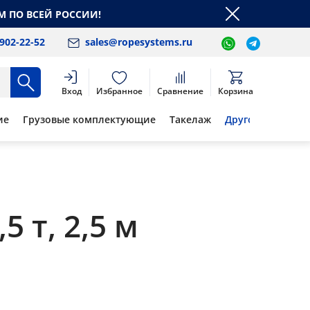
М ПО ВСЕЙ РОССИИ!
 902-22-52
sales@ropesystems.ru
Вход
Избранное
Сравнение
Корзина
ие
Грузовые комплектующие
Такелаж
Другое
 т, 2,5 м