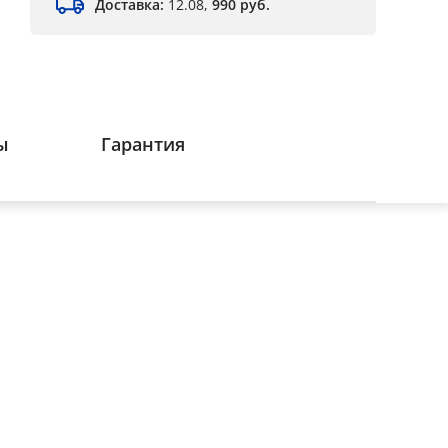
Доставка:
12.08,
990 руб.
ы
Гарантия