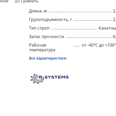
нное
Сравнить
Длина, м
2
Грузоподъемность, т
2
Тип строп
Канатн
Запас прочности
6
Рабочая
от -40°C до +100
температура
Все характеристики