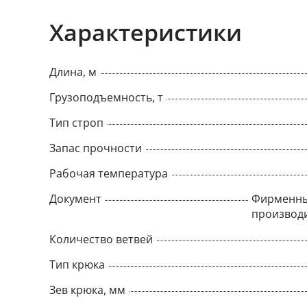
Характеристики
Длина, м
Грузоподъемность, т
Тип строп
Запас прочности
Рабочая температура
Документ
Фирменны
производ
Количество ветвей
Тип крюка
Зев крюка, мм