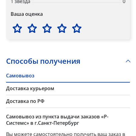
1 звезда
0
Ваша оценка
Способы получения
Самовывоз
Доставка курьером
Доставка по РФ
Самовывоз из пункта выдачи заказов «Р-
Системс» в г.Санкт-Петербург
Вы можете самостоятельно получить ваш заказ в