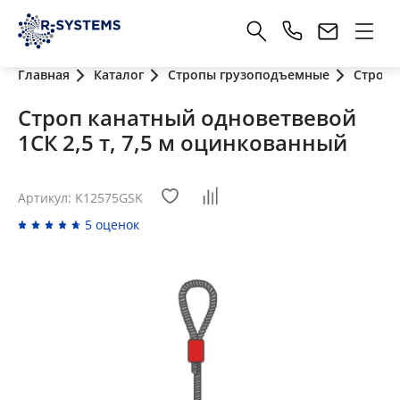
Главная
Каталог
Стропы грузоподъемные
Стропы
Строп канатный одноветвевой
1СК 2,5 т, 7,5 м оцинкованный
Артикул: K12575GSK
5 оценок