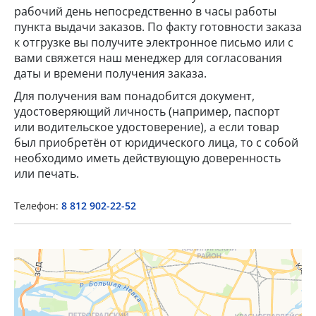
рабочий день непосредственно в часы работы
пункта выдачи заказов. По факту готовности заказа
к отгрузке вы получите электронное письмо или с
вами свяжется наш менеджер для согласования
даты и времени получения заказа.
Для получения вам понадобится документ,
удостоверяющий личность (например, паспорт
или водительское удостоверение), а если товар
×
был приобретён от юридического лица, то с собой
необходимо иметь действующую доверенность
Popup Title
или печать.
Телефон:
8 812 902-22-52
Popup Content