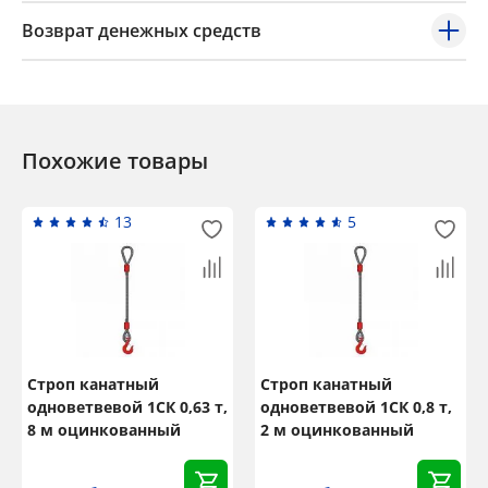
Возврат денежных средств
Похожие товары
13
5
Строп канатный
Строп канатный
одноветвевой 1СК 0,63 т,
одноветвевой 1СК 0,8 т,
8 м оцинкованный
2 м оцинкованный