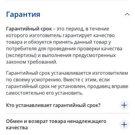
Гарантия
Гарантийный срок
– это период, в течение
которого изготовитель гарантирует качество
товара и обязуется принять данный товар у
потребителя для проведения проверки качества
(экспертизы) и выполнения предусмотренных
законом требований.
Гарантийный срок устанавливается изготовителем
по своему усмотрению. Вместе с этим, если
гарантийный срок не установлен, продавец вправе
самостоятельно его установить.
Кто устанавливает гарантийный срок?
Обмен и возврат товара ненадлежащего
качества