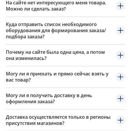
На сайте нет интересующего меня товара.
Можно ли сделать заказ?
Куда отправить список необходимого
оборудования для формирования заказа/
подбора заказа?
Почему на сайте была одна цена, а потом
она изменилась?
Могу ли я приехать и прямо сейчас взять у
вас товар?
Могу ли я получить доставку в день
оформления заказа?
Доставка осуществляется только в регионы
присутствия магазинов?