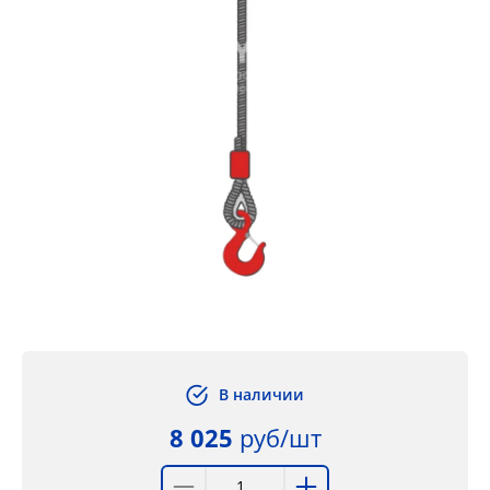
В наличии
8 025
руб/шт