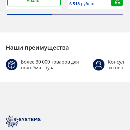
Аналог
6 518
руб/шт
Наши преимущества
Более 30 000 товаров для
Консульт
подъёма груза
эксперто