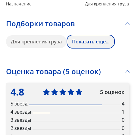
Назначение
Для крепления груза
Подборки товаров
Для крепления груза
Показать ещё...
Оценка товара (5 оценок)
4.8
5 оценок
5 звезд
4
4 звезды
1
3 звезды
0
2 звезды
0