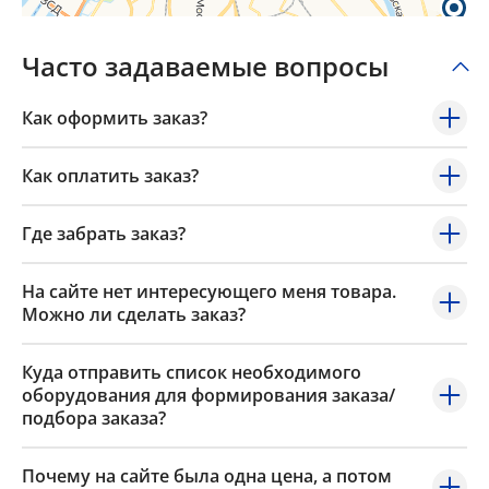
Часто задаваемые вопросы
Как оформить заказ?
Как оплатить заказ?
Где забрать заказ?
На сайте нет интересующего меня товара.
Можно ли сделать заказ?
Куда отправить список необходимого
оборудования для формирования заказа/
подбора заказа?
Почему на сайте была одна цена, а потом