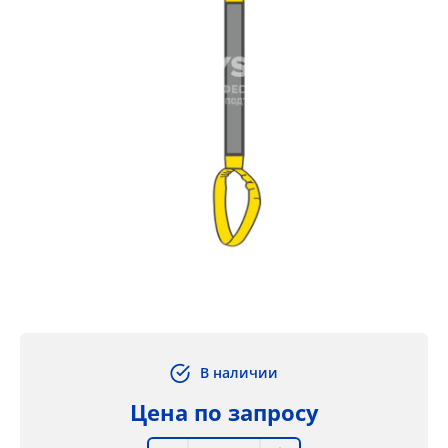
В наличии
Цена по запросу