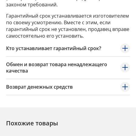
законом требований.
Гарантийный срок устанавливается изготовителем
по своему усмотрению. Вместе с этим, если
гарантийный срок не установлен, продавец вправе
самостоятельно его установить.
Кто устанавливает гарантийный срок?
Обмен и возврат товара ненадлежащего
качества
Возврат денежных средств
Похожие товары