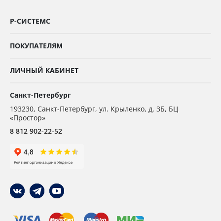
Р-СИСТЕМС
ПОКУПАТЕЛЯМ
ЛИЧНЫЙ КАБИНЕТ
Санкт-Петербург
193230
,
Санкт-Петербург,
ул. Крыленко, д. 3Б, БЦ
«Простор»
8 812 902-22-52