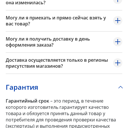
она изменилась?
Могу ли я приехать и прямо сейчас взять у
вас товар?
Могу ли я получить доставку в день
оформления заказа?
Доставка осуществляется только в регионы
присутствия магазинов?
Гарантия
Гарантийный срок
– это период, в течение
которого изготовитель гарантирует качество
товара и обязуется принять данный товар у
потребителя для проведения проверки качества
(экспертизы) и выполнения предусмотренных