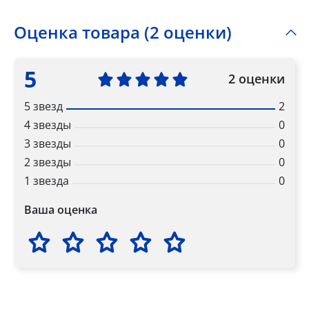
Оценка товара (2 оценки)
5
2 оценки
5 звезд
2
4 звезды
0
3 звезды
0
2 звезды
0
1 звезда
0
Ваша оценка