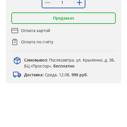
Предзаказ
Оплата картой
Оплата по счёту
Самовывоз:
Послезавтра, ул. Крыленко, д. 3Б,
БЦ «Простор»,
бесплатно
Доставка:
Среда, 12.08,
990 руб.