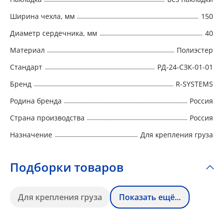
Ширина чехла, мм
150
Диаметр сердечника, мм
40
Материал
Полиэстер
Стандарт
РД-24-СЗК-01-01
Бренд
R-SYSTEMS
Родина бренда
Россия
Страна производства
Россия
Назначение
Для крепления груза
Подборки товаров
Для крепления груза
Показать ещё...