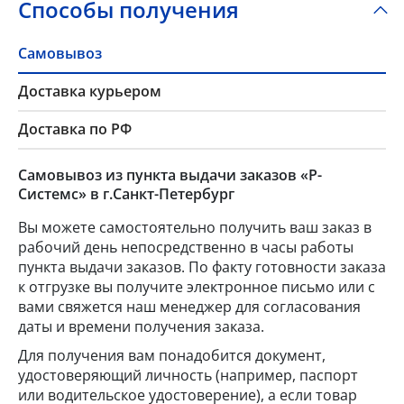
Способы получения
Самовывоз
Доставка курьером
Доставка по РФ
Самовывоз из пункта выдачи заказов «Р-
Системс» в г.Санкт-Петербург
Вы можете самостоятельно получить ваш заказ в
рабочий день непосредственно в часы работы
пункта выдачи заказов. По факту готовности заказа
к отгрузке вы получите электронное письмо или с
вами свяжется наш менеджер для согласования
даты и времени получения заказа.
Для получения вам понадобится документ,
удостоверяющий личность (например, паспорт
или водительское удостоверение), а если товар