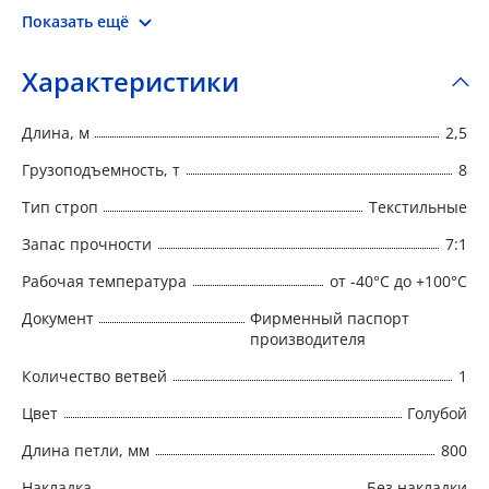
Показать ещё
Характеристики
Длина, м
2,5
Грузоподъемность, т
8
Тип строп
Текстильные
Запас прочности
7:1
Рабочая температура
от -40°C до +100°C
Документ
Фирменный паспорт
производителя
Количество ветвей
1
Цвет
Голубой
Длина петли, мм
800
Накладка
Без накладки