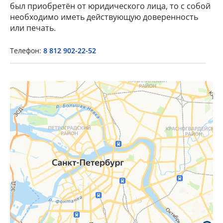
был приобретён от юридического лица, то с собой
необходимо иметь действующую доверенность
или печать.
×
Телефон:
8 812 902-22-52
Popup Title
Popup Content