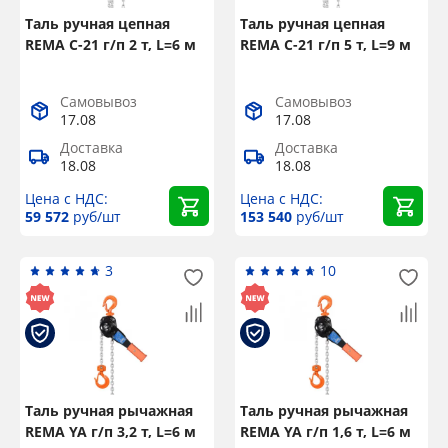
Таль ручная цепная
Таль ручная цепная
REMA C-21 г/п 2 т, L=6 м
REMA C-21 г/п 5 т, L=9 м
Самовывоз
Самовывоз
17.08
17.08
×
Доставка
Доставка
18.08
18.08
Popup Title
Цена с НДС:
Цена с НДС:
59 572
руб/шт
153 540
руб/шт
Popup Content
3
10
Таль ручная рычажная
Таль ручная рычажная
REMA YA г/п 3,2 т, L=6 м
REMA YA г/п 1,6 т, L=6 м