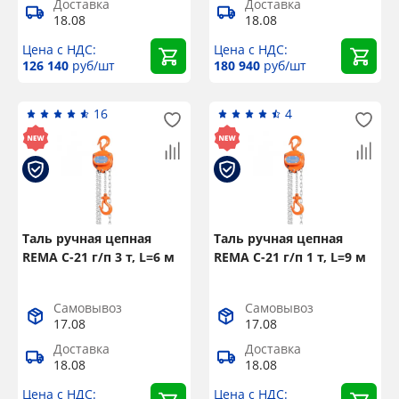
Доставка
Доставка
18.08
18.08
Цена с НДС:
Цена с НДС:
126 140
руб/шт
180 940
руб/шт
16
4
Таль ручная цепная
Таль ручная цепная
REMA C-21 г/п 3 т, L=6 м
REMA C-21 г/п 1 т, L=9 м
Самовывоз
Самовывоз
17.08
17.08
Доставка
Доставка
18.08
18.08
Цена с НДС:
Цена с НДС: