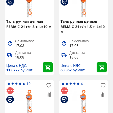
Таль ручная цепная
Таль ручная цепная
REMA C-21 г/п 3 т, L=10 м
REMA C-21 г/п 1,5 т, L=10
м
Самовывоз
Самовывоз
17.08
17.08
Доставка
Доставка
18.08
18.08
Цена с НДС:
Цена с НДС:
113 772
руб/шт
68 362
руб/шт
19
4