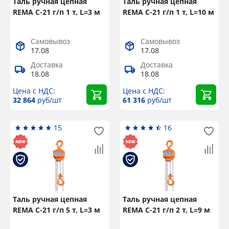
Таль ручная цепная
Таль ручная цепная
REMA C-21 г/п 1 т, L=3 м
REMA C-21 г/п 1 т, L=10 м
Самовывоз
Самовывоз
17.08
17.08
Доставка
Доставка
18.08
18.08
Цена с НДС:
Цена с НДС:
32 864
руб/шт
61 316
руб/шт
15
16
Таль ручная цепная
Таль ручная цепная
REMA C-21 г/п 5 т, L=3 м
REMA C-21 г/п 2 т, L=9 м