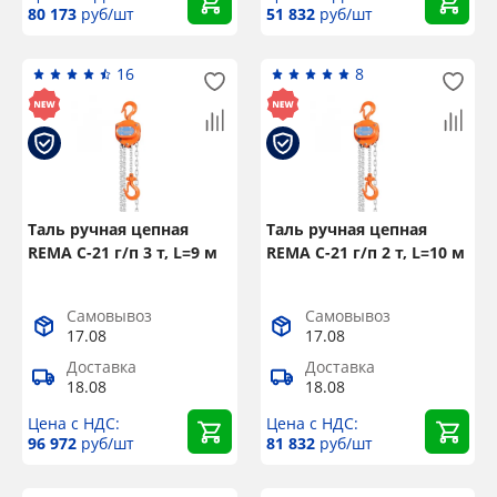
80 173
руб/шт
51 832
руб/шт
16
8
Таль ручная цепная
Таль ручная цепная
REMA C-21 г/п 3 т, L=9 м
REMA C-21 г/п 2 т, L=10 м
Самовывоз
Самовывоз
17.08
17.08
Доставка
Доставка
18.08
18.08
Цена с НДС:
Цена с НДС:
96 972
руб/шт
81 832
руб/шт