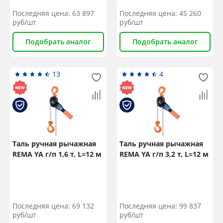
Последняя цена:
63 897
Последняя цена:
45 260
руб/шт
руб/шт
Подобрать аналог
Подобрать аналог
13
4
Таль ручная рычажная
Таль ручная рычажная
REMA YA г/п 1,6 т, L=12 м
REMA YA г/п 3,2 т, L=12 м
Последняя цена:
69 132
Последняя цена:
99 837
руб/шт
руб/шт