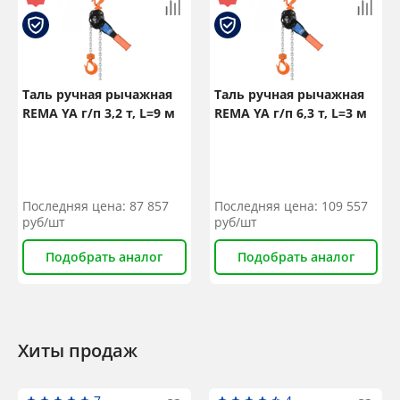
Таль ручная рычажная
Таль ручная рычажная
REMA YA г/п 3,2 т, L=9 м
REMA YA г/п 6,3 т, L=3 м
Последняя цена:
87 857
Последняя цена:
109 557
руб/шт
руб/шт
Подобрать аналог
Подобрать аналог
Хиты продаж