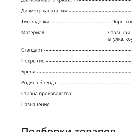
Диаметр каната, мм
Тип заделки
Опрессо
Материал
Стальной 
втулка, ко
Стандарт
Покрытие
Бренд
Родина бренда
Страна производства
Назначение
Подборки товаров