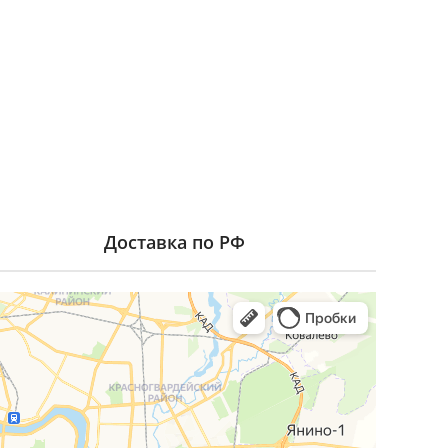
Доставка по РФ