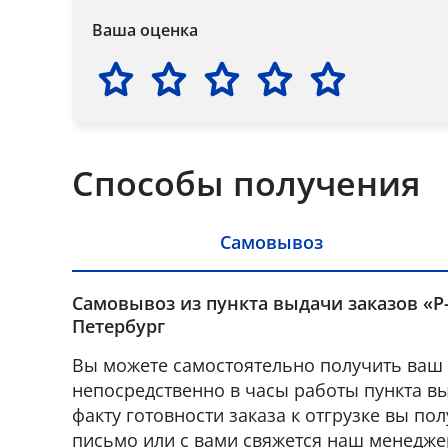
Ваша оценка
Способы получения
Самовывоз
Самовывоз из пункта выдачи заказов «Р-
Петербург
Вы можете самостоятельно получить ваш 
непосредственно в часы работы пункта вы
факту готовности заказа к отгрузке вы по
письмо или с вами свяжется наш менедже