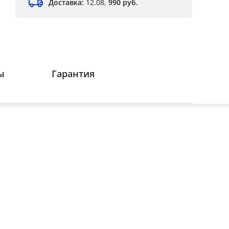
Доставка:
12.08,
990 руб.
ы
Гарантия