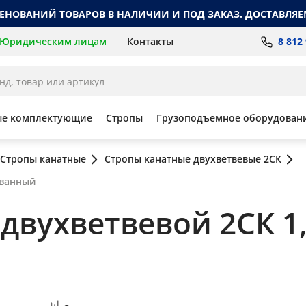
МЕНОВАНИЙ ТОВАРОВ В НАЛИЧИИ И ПОД ЗАКАЗ. ДОСТАВЛЯЕ
8 812
Юридическим лицам
Контакты
ые комплектующие
Стропы
Грузоподъемное оборудован
Стропы канатные
Стропы канатные двухветвевые 2СК
ованный
вухветвевой 2СК 1,6