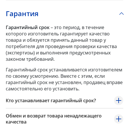
Гарантия
Гарантийный срок
– это период, в течение
которого изготовитель гарантирует качество
товара и обязуется принять данный товар у
потребителя для проведения проверки качества
(экспертизы) и выполнения предусмотренных
законом требований.
Гарантийный срок устанавливается изготовителем
по своему усмотрению. Вместе с этим, если
гарантийный срок не установлен, продавец вправе
самостоятельно его установить.
Кто устанавливает гарантийный срок?
Обмен и возврат товара ненадлежащего
качества