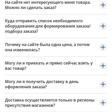
На сайте нет интересующего меня товара.
Можно ли сделать заказ?
Куда отправить список необходимого
оборудования для формирования заказа/
подбора заказа?
Почему на сайте была одна цена, а потом
она изменилась?
Могу ли я приехать и прямо сейчас взять у
вас товар?
Могу ли я получить доставку в день
оформления заказа?
Доставка осуществляется только в регионы
присутствия магазинов?