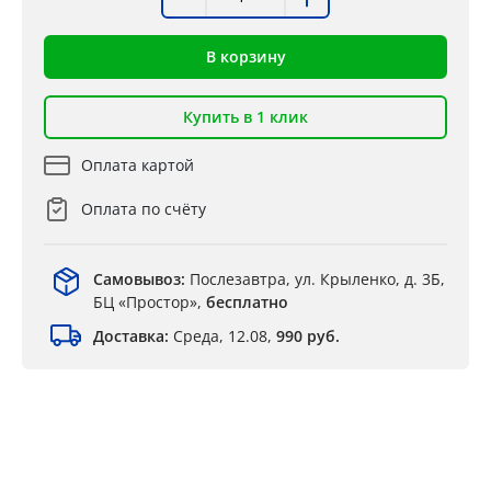
В корзину
Купить в 1 клик
Оплата картой
Оплата по счёту
Самовывоз:
Послезавтра, ул. Крыленко, д. 3Б,
БЦ «Простор»,
бесплатно
Доставка:
Среда, 12.08,
990 руб.