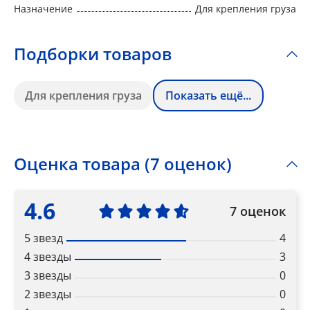
Назначение
Для крепления груза
Подборки товаров
Для крепления груза
Показать ещё...
Оценка товара (7 оценок)
4.6
7 оценок
5 звезд
4
4 звезды
3
3 звезды
0
2 звезды
0