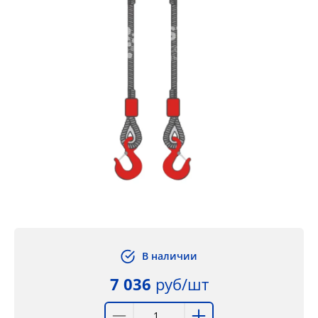
В наличии
7 036
руб/шт