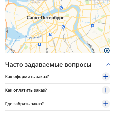
Часто задаваемые вопросы
Как оформить заказ?
Как оплатить заказ?
Где забрать заказ?