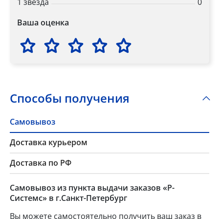
1 звезда
0
Ваша оценка
Способы получения
Самовывоз
Доставка курьером
Доставка по РФ
Самовывоз из пункта выдачи заказов «Р-
Системс» в г.Санкт-Петербург
Вы можете самостоятельно получить ваш заказ в