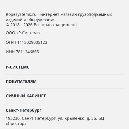
Ropesystems.ru - интернет магазин грузоподъемных
изделий и оборудования
© 2018 - 2026 Все права защищены
ООО «Р-Системс»
ОГРН 1115029005123
ИНН 7811246865
Р-СИСТЕМС
ПОКУПАТЕЛЯМ
ЛИЧНЫЙ КАБИНЕТ
Санкт-Петербург
193230
,
Санкт-Петербург,
ул. Крыленко, д. 3Б, БЦ
«Простор»