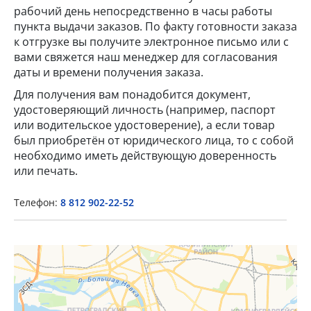
рабочий день непосредственно в часы работы
пункта выдачи заказов. По факту готовности заказа
к отгрузке вы получите электронное письмо или с
вами свяжется наш менеджер для согласования
даты и времени получения заказа.
Для получения вам понадобится документ,
удостоверяющий личность (например, паспорт
или водительское удостоверение), а если товар
×
был приобретён от юридического лица, то с собой
необходимо иметь действующую доверенность
Popup Title
или печать.
Телефон:
8 812 902-22-52
Popup Content