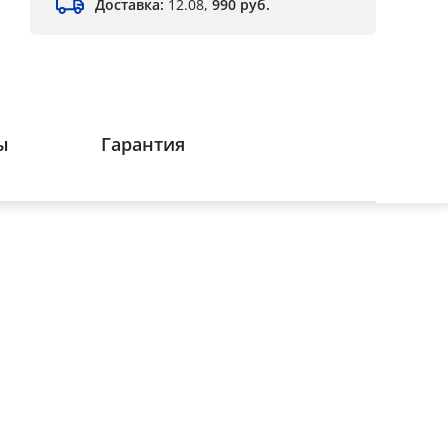
Доставка:
12.08,
990 руб.
ы
Гарантия