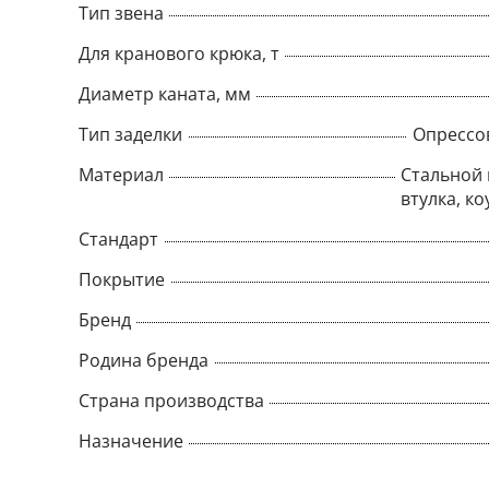
Тип звена
Для кранового крюка, т
Диаметр каната, мм
Тип заделки
Опрессо
Материал
Стальной 
втулка, ко
Стандарт
Покрытие
Бренд
Родина бренда
Страна производства
Назначение