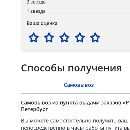
2 звезды
1 звезда
Ваша оценка
Способы получения
Самовывоз
Самовывоз из пункта выдачи заказов «Р-
Петербург
Вы можете самостоятельно получить ваш 
непосредственно в часы работы пункта вы