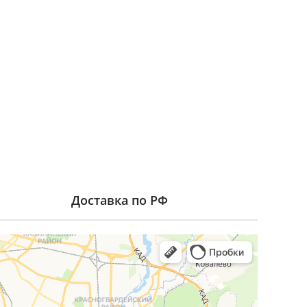
Доставка по РФ