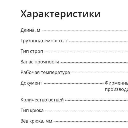
Характеристики
Длина, м
Грузоподъемность, т
Тип строп
Запас прочности
Рабочая температура
Документ
Фирменны
производ
Количество ветвей
Тип крюка
Зев крюка, мм